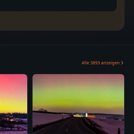
Alle
3893
anzeigen