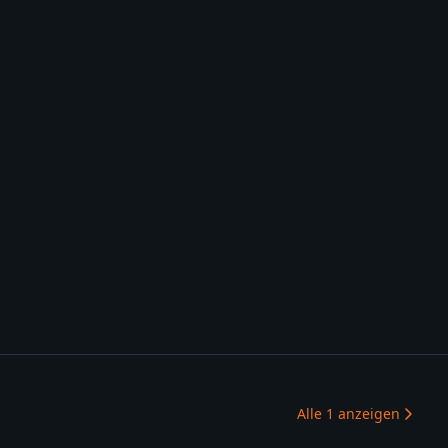
Alle
1
anzeigen