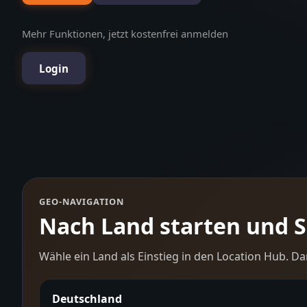
Mehr Funktionen, jetzt kostenfrei anmelden
Login
GEO-NAVIGATION
Nach Land starten und Sc
Wähle ein Land als Einstieg in den Location Hub. Da
Deutschland