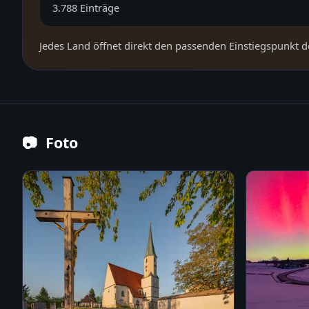
3.788
Einträge
Jedes Land öffnet direkt den passenden Einstiegspunkt d
📷
Foto