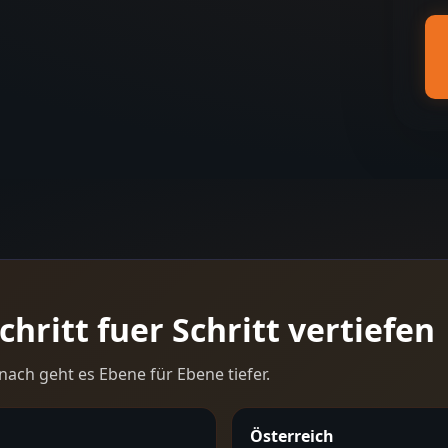
hritt fuer Schritt vertiefen
nach geht es Ebene für Ebene tiefer.
Österreich