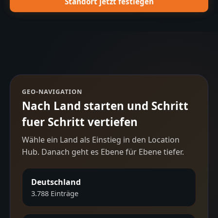
Standort jetzt festlegen
GEO-NAVIGATION
Nach Land starten und Schritt
fuer Schritt vertiefen
Wähle ein Land als Einstieg in den Location
Hub. Danach geht es Ebene für Ebene tiefer.
Deutschland
3.788
Einträge