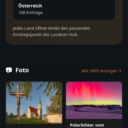
Österreich
108
Einträge
Jedes Land öffnet direkt den passenden
Einstiegspunkt des Location Hub.
📷
Foto
Alle
3893
anzeigen
Polarlichter vom