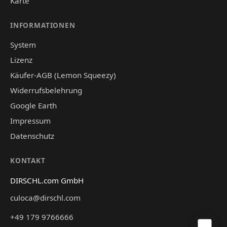
Karte
INFORMATIONEN
System
Lizenz
Käufer-AGB (Lemon Squeezy)
Widerrufsbelehrung
Google Earth
Impressum
Datenschutz
KONTAKT
DIRSCHL.com GmbH
culoca@dirschl.com
+49 179 9766666