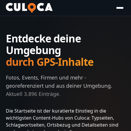
Entdecke deine
Umgebung
durch GPS-Inhalte
Fotos, Events, Firmen und mehr -
georeferenziert und aus deiner Umgebung.
Aktuell
3.896
Einträge.
Die Startseite ist der kuratierte Einstieg in die
wichtigsten Content-Hubs von Culoca: Typseiten,
Schlagwortseiten, Ortsbezug und Detailseiten sind