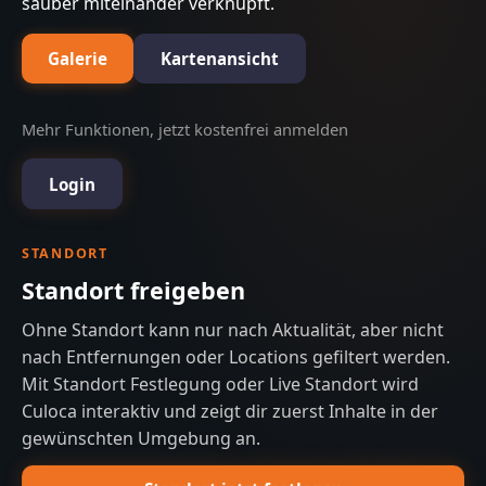
sauber miteinander verknüpft.
Galerie
Kartenansicht
Mehr Funktionen, jetzt kostenfrei anmelden
Login
STANDORT
Standort freigeben
Ohne Standort kann nur nach Aktualität, aber nicht
nach Entfernungen oder Locations gefiltert werden.
Mit Standort Festlegung oder Live Standort wird
Culoca interaktiv und zeigt dir zuerst Inhalte in der
gewünschten Umgebung an.