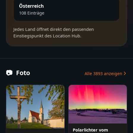
Österreich
108
Einträge
Jedes Land öffnet direkt den passenden
Einstiegspunkt des Location Hub.
📷
Foto
Alle
3893
anzeigen
Polarlichter vom