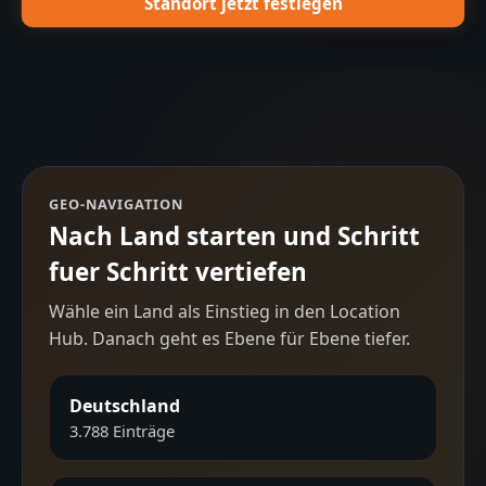
Standort jetzt festlegen
GEO-NAVIGATION
Nach Land starten und Schritt
fuer Schritt vertiefen
Wähle ein Land als Einstieg in den Location
Hub. Danach geht es Ebene für Ebene tiefer.
Deutschland
3.788
Einträge