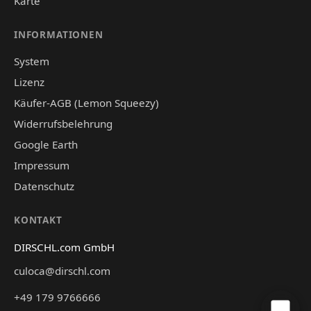
Karte
INFORMATIONEN
System
Lizenz
Käufer-AGB (Lemon Squeezy)
Widerrufsbelehrung
Google Earth
Impressum
Datenschutz
KONTAKT
DIRSCHL.com GmbH
culoca@dirschl.com
+49 179 9766666