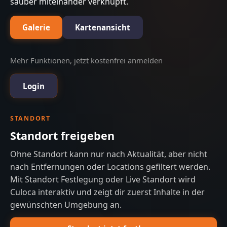
sauber miteinander verknüpft.
Galerie
Kartenansicht
Mehr Funktionen, jetzt kostenfrei anmelden
Login
STANDORT
Standort freigeben
Ohne Standort kann nur nach Aktualität, aber nicht
nach Entfernungen oder Locations gefiltert werden.
Mit Standort Festlegung oder Live Standort wird
Culoca interaktiv und zeigt dir zuerst Inhalte in der
gewünschten Umgebung an.