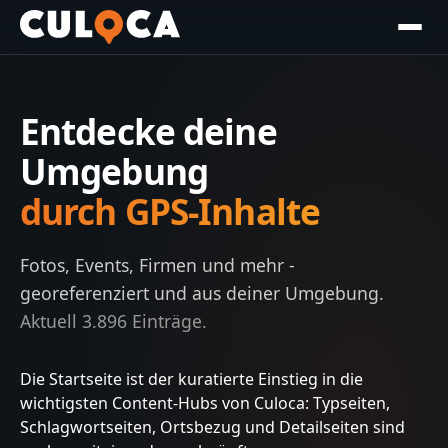
Entdecke deine
Umgebung
durch GPS-Inhalte
Fotos, Events, Firmen und mehr -
georeferenziert und aus deiner Umgebung.
Aktuell
3.896
Einträge.
Die Startseite ist der kuratierte Einstieg in die
wichtigsten Content-Hubs von Culoca: Typseiten,
Schlagwortseiten, Ortsbezug und Detailseiten sind