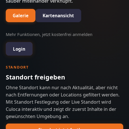
sauber miteinander verknüpft.
Galerie
Kartenansicht
Mehr Funktionen, jetzt kostenfrei anmelden
Login
STANDORT
Standort freigeben
Ohne Standort kann nur nach Aktualität, aber nicht
nach Entfernungen oder Locations gefiltert werden.
Mit Standort Festlegung oder Live Standort wird
Culoca interaktiv und zeigt dir zuerst Inhalte in der
gewünschten Umgebung an.