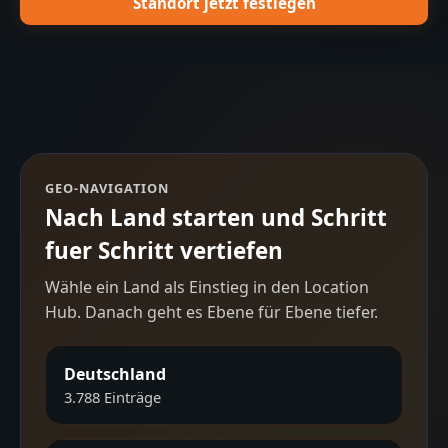
Standort jetzt festlegen
GEO-NAVIGATION
Nach Land starten und Schritt
fuer Schritt vertiefen
Wähle ein Land als Einstieg in den Location
Hub. Danach geht es Ebene für Ebene tiefer.
Deutschland
3.788
Einträge