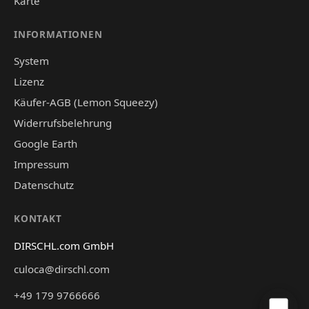
Karte
INFORMATIONEN
System
Lizenz
Käufer-AGB (Lemon Squeezy)
Widerrufsbelehrung
Google Earth
Impressum
Datenschutz
KONTAKT
DIRSCHL.com GmbH
culoca@dirschl.com
+49 179 9766666