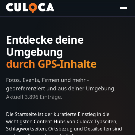
Entdecke deine
Umgebung
durch GPS-Inhalte
Fotos, Events, Firmen und mehr -
georeferenziert und aus deiner Umgebung.
Aktuell
3.896
Einträge.
Die Startseite ist der kuratierte Einstieg in die
wichtigsten Content-Hubs von Culoca: Typseiten,
Schlagwortseiten, Ortsbezug und Detailseiten sind