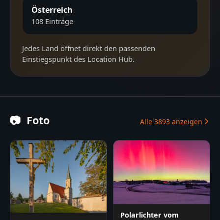
Österreich
108
Einträge
Jedes Land öffnet direkt den passenden
Einstiegspunkt des Location Hub.
📷
Foto
Alle
3893
anzeigen
Polarlichter vom