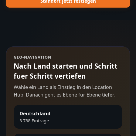
Standort jetzt festlegen
GEO-NAVIGATION
Nach Land starten und Schritt
fuer Schritt vertiefen
Wähle ein Land als Einstieg in den Location
Hub. Danach geht es Ebene für Ebene tiefer.
Deutschland
3.788
Einträge