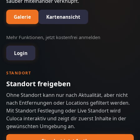
sauber miteinander verknüpft.
Galerie
Kartenansicht
Mehr Funktionen, jetzt kostenfrei anmelden
Login
STANDORT
Standort freigeben
Ohne Standort kann nur nach Aktualität, aber nicht
nach Entfernungen oder Locations gefiltert werden.
Mit Standort Festlegung oder Live Standort wird
Culoca interaktiv und zeigt dir zuerst Inhalte in der
gewünschten Umgebung an.