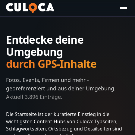
Entdecke deine
Umgebung
durch GPS-Inhalte
Fotos, Events, Firmen und mehr -
georeferenziert und aus deiner Umgebung.
Aktuell
3.896
Einträge.
Die Startseite ist der kuratierte Einstieg in die
wichtigsten Content-Hubs von Culoca: Typseiten,
Schlagwortseiten, Ortsbezug und Detailseiten sind