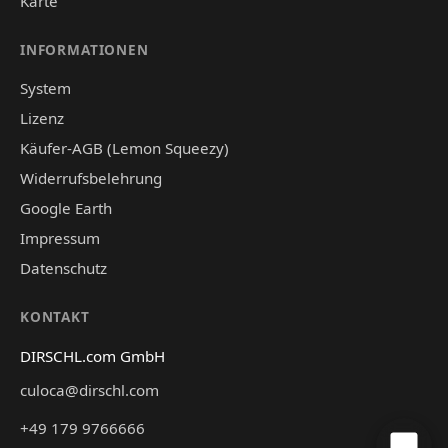
Karte
INFORMATIONEN
System
Lizenz
Käufer-AGB (Lemon Squeezy)
Widerrufsbelehrung
Google Earth
Impressum
Datenschutz
KONTAKT
DIRSCHL.com GmbH
culoca@dirschl.com
+49 179 9766666