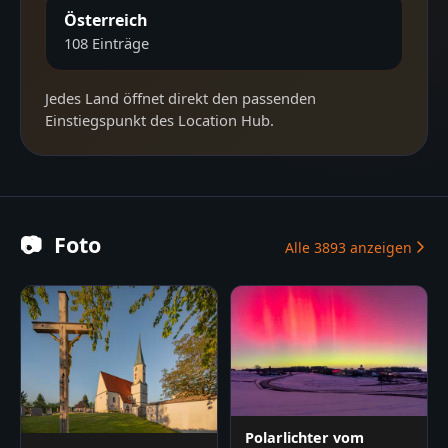
Österreich
108
Einträge
Jedes Land öffnet direkt den passenden
Einstiegspunkt des Location Hub.
📷
Foto
Alle
3893
anzeigen
Polarlichter vom