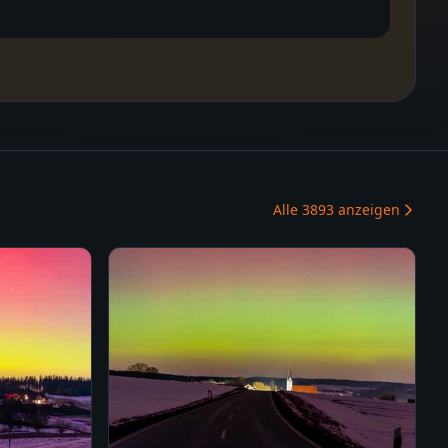
Alle
3893
anzeigen