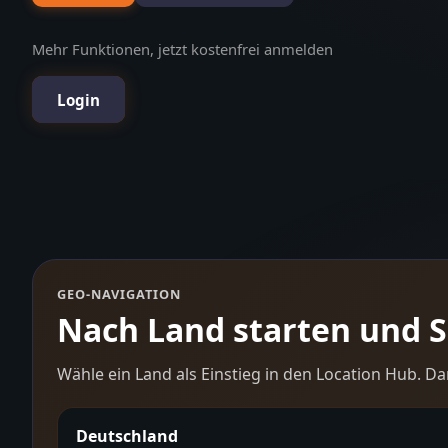
Mehr Funktionen, jetzt kostenfrei anmelden
Login
GEO-NAVIGATION
Nach Land starten und Sc
Wähle ein Land als Einstieg in den Location Hub. Da
Deutschland