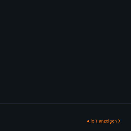
Alle
1
anzeigen