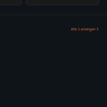
Alle
2
anzeigen