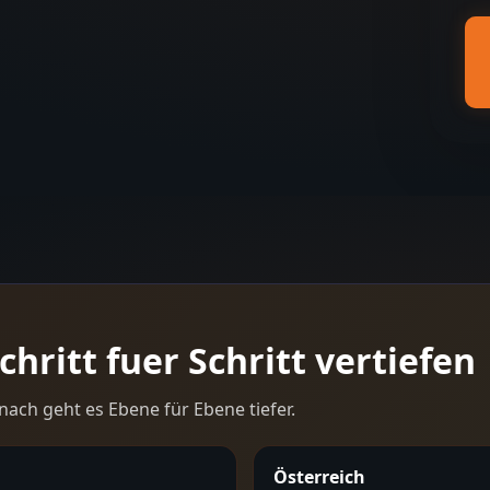
hritt fuer Schritt vertiefen
nach geht es Ebene für Ebene tiefer.
Österreich