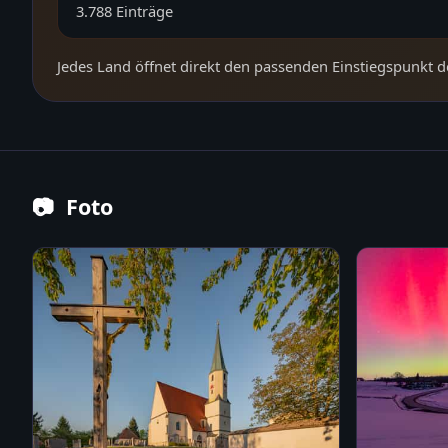
3.788
Einträge
Jedes Land öffnet direkt den passenden Einstiegspunkt d
📷
Foto