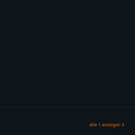
Alle
1
anzeigen