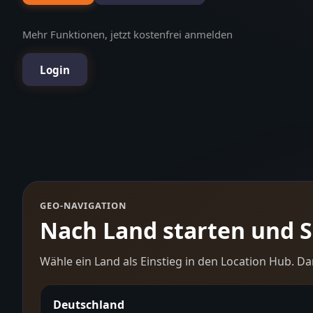
Mehr Funktionen, jetzt kostenfrei anmelden
Login
GEO-NAVIGATION
Nach Land starten und Sc
Wähle ein Land als Einstieg in den Location Hub. Da
Deutschland