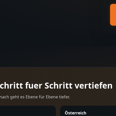
hritt fuer Schritt vertiefen
nach geht es Ebene für Ebene tiefer.
Österreich