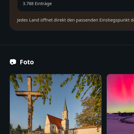
3.788
Einträge
Jedes Land öffnet direkt den passenden Einstiegspunkt d
📷
Foto