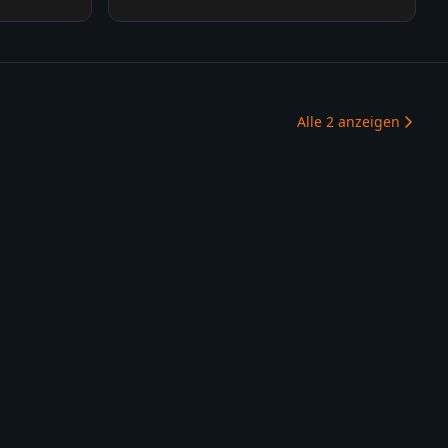
Alle
2
anzeigen