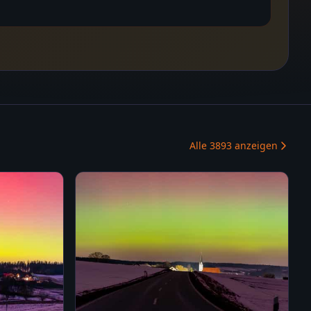
Alle
3893
anzeigen