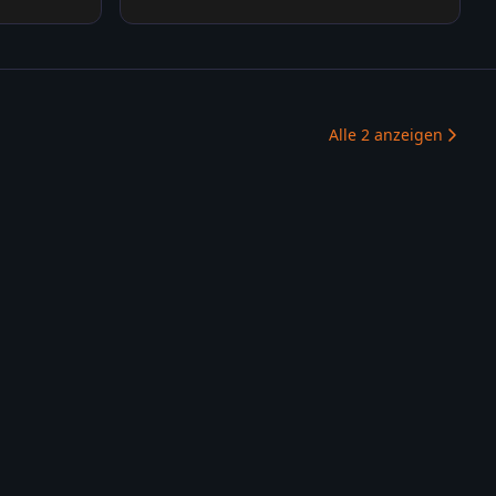
Alle
2
anzeigen