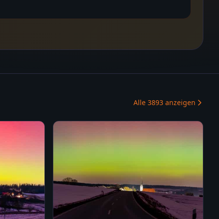
Alle
3893
anzeigen