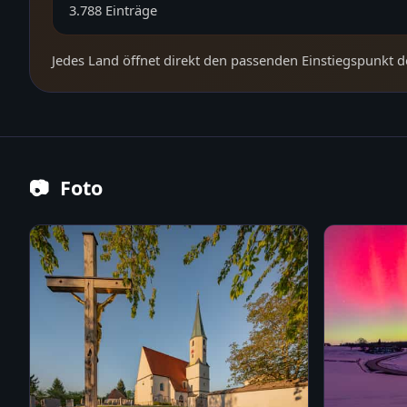
3.788
Einträge
Jedes Land öffnet direkt den passenden Einstiegspunkt d
📷
Foto