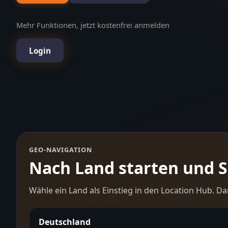
Mehr Funktionen, jetzt kostenfrei anmelden
Login
GEO-NAVIGATION
Nach Land starten und Sc
Wähle ein Land als Einstieg in den Location Hub. Da
Deutschland