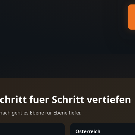
hritt fuer Schritt vertiefen
nach geht es Ebene für Ebene tiefer.
Österreich