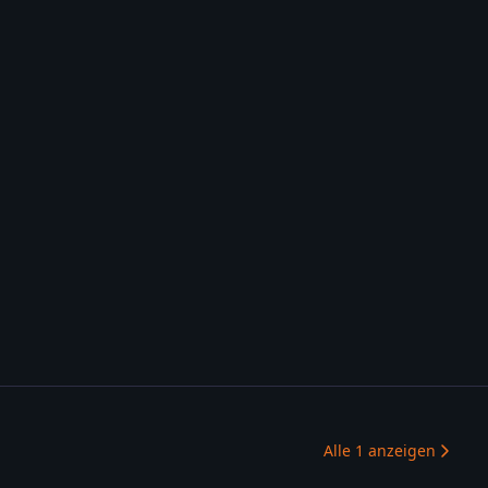
Alle
1
anzeigen