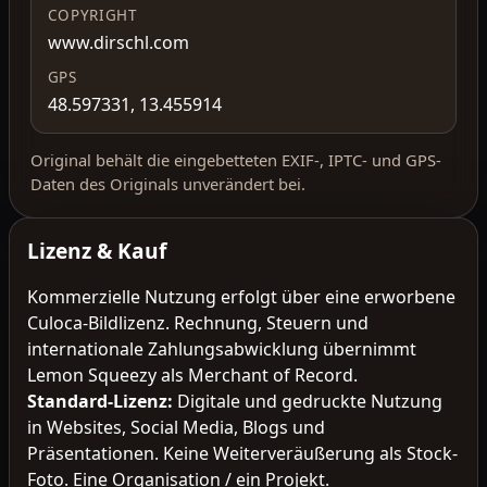
COPYRIGHT
www.dirschl.com
GPS
48.597331, 13.455914
Original behält die eingebetteten EXIF-, IPTC- und GPS-
Daten des Originals unverändert bei.
Lizenz & Kauf
Kommerzielle Nutzung erfolgt über eine erworbene
Culoca-Bildlizenz. Rechnung, Steuern und
internationale Zahlungsabwicklung übernimmt
Lemon Squeezy als Merchant of Record.
Standard-Lizenz
:
Digitale und gedruckte Nutzung
in Websites, Social Media, Blogs und
Präsentationen. Keine Weiterveräußerung als Stock-
Foto. Eine Organisation / ein Projekt.