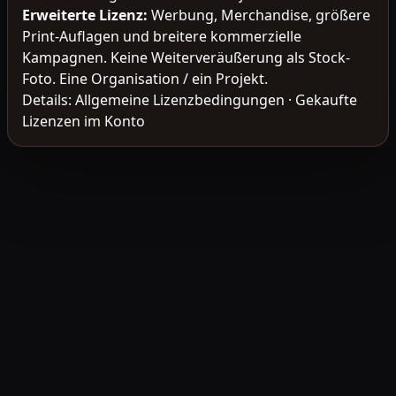
Erweiterte Lizenz
:
Werbung, Merchandise, größere
Print-Auflagen und breitere kommerzielle
Kampagnen. Keine Weiterveräußerung als Stock-
Foto. Eine Organisation / ein Projekt.
Details:
Allgemeine Lizenzbedingungen
·
Gekaufte
Lizenzen im Konto