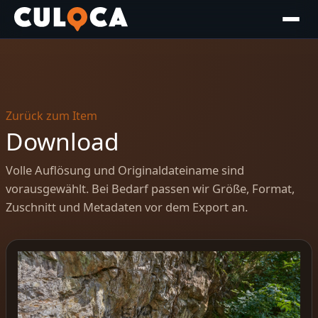
Zurück zum Item
Download
Volle Auflösung und Originaldateiname sind
vorausgewählt. Bei Bedarf passen wir Größe, Format,
Zuschnitt und Metadaten vor dem Export an.