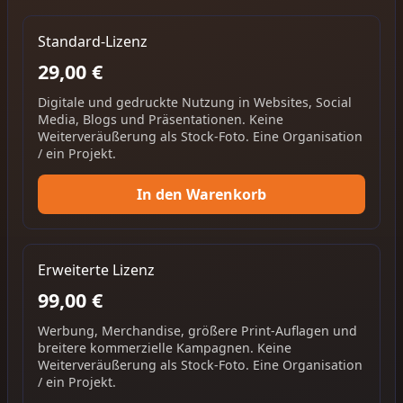
Standard-Lizenz
29,00 €
Digitale und gedruckte Nutzung in Websites, Social
Media, Blogs und Präsentationen. Keine
Weiterveräußerung als Stock-Foto. Eine Organisation
/ ein Projekt.
In den Warenkorb
Erweiterte Lizenz
99,00 €
Werbung, Merchandise, größere Print-Auflagen und
breitere kommerzielle Kampagnen. Keine
Weiterveräußerung als Stock-Foto. Eine Organisation
/ ein Projekt.