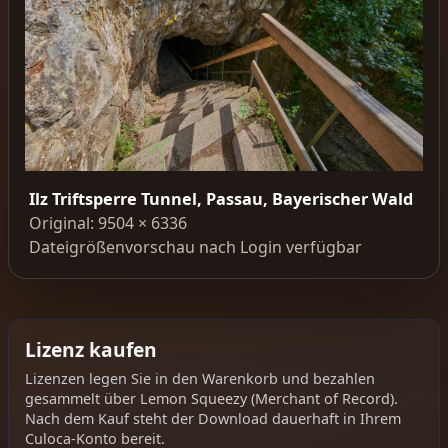
Ilz Triftsperre Tunnel, Passau, Bayerischer Wald
Original: 9504 × 6336
Dateigrößenvorschau nach Login verfügbar
Lizenz kaufen
Lizenzen legen Sie in den Warenkorb und bezahlen
gesammelt über Lemon Squeezy (Merchant of Record).
Nach dem Kauf steht der Download dauerhaft in Ihrem
Culoca-Konto bereit.