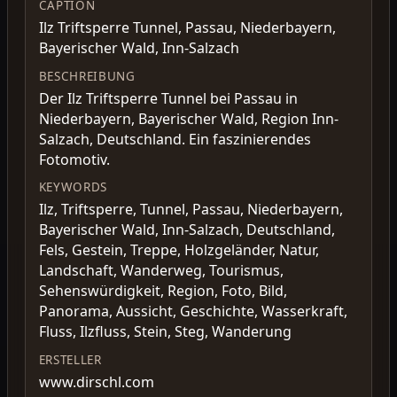
CAPTION
Ilz Triftsperre Tunnel, Passau, Niederbayern,
Bayerischer Wald, Inn-Salzach
BESCHREIBUNG
Der Ilz Triftsperre Tunnel bei Passau in
Niederbayern, Bayerischer Wald, Region Inn-
Salzach, Deutschland. Ein faszinierendes
Fotomotiv.
KEYWORDS
Ilz, Triftsperre, Tunnel, Passau, Niederbayern,
Bayerischer Wald, Inn-Salzach, Deutschland,
Fels, Gestein, Treppe, Holzgeländer, Natur,
Landschaft, Wanderweg, Tourismus,
Sehenswürdigkeit, Region, Foto, Bild,
Panorama, Aussicht, Geschichte, Wasserkraft,
Fluss, Ilzfluss, Stein, Steg, Wanderung
ERSTELLER
www.dirschl.com