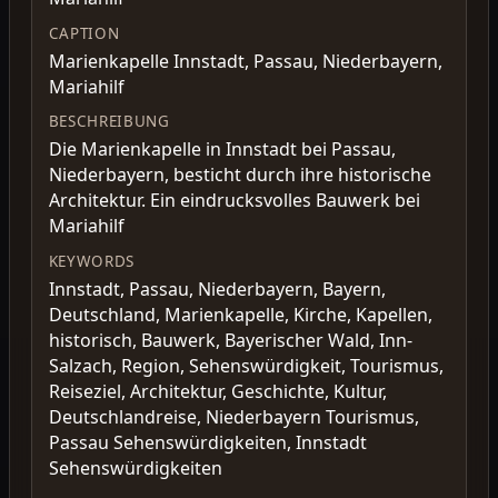
CAPTION
Marienkapelle Innstadt, Passau, Niederbayern,
Mariahilf
BESCHREIBUNG
Die Marienkapelle in Innstadt bei Passau,
Niederbayern, besticht durch ihre historische
Architektur. Ein eindrucksvolles Bauwerk bei
Mariahilf
KEYWORDS
Innstadt, Passau, Niederbayern, Bayern,
Deutschland, Marienkapelle, Kirche, Kapellen,
historisch, Bauwerk, Bayerischer Wald, Inn-
Salzach, Region, Sehenswürdigkeit, Tourismus,
Reiseziel, Architektur, Geschichte, Kultur,
Deutschlandreise, Niederbayern Tourismus,
Passau Sehenswürdigkeiten, Innstadt
Sehenswürdigkeiten