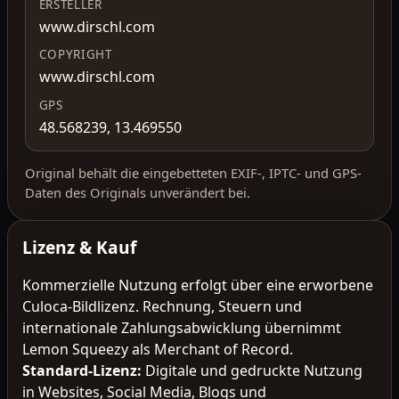
ERSTELLER
www.dirschl.com
COPYRIGHT
www.dirschl.com
GPS
48.568239, 13.469550
Original behält die eingebetteten EXIF-, IPTC- und GPS-
Daten des Originals unverändert bei.
Lizenz & Kauf
Kommerzielle Nutzung erfolgt über eine erworbene
Culoca-Bildlizenz. Rechnung, Steuern und
internationale Zahlungsabwicklung übernimmt
Lemon Squeezy als Merchant of Record.
Standard-Lizenz
:
Digitale und gedruckte Nutzung
in Websites, Social Media, Blogs und