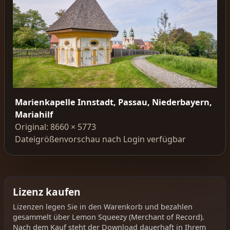
Marienkapelle Innstadt, Passau, Niederbayern,
Mariahilf
Original: 8660 × 5773
Dateigrößenvorschau nach Login verfügbar
Lizenz kaufen
Lizenzen legen Sie in den Warenkorb und bezahlen
gesammelt über Lemon Squeezy (Merchant of Record).
Nach dem Kauf steht der Download dauerhaft in Ihrem