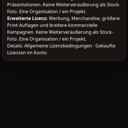
Präsentationen. Keine Weiterveräußerung als Stock-
Foto. Eine Organisation / ein Projekt.
Erweiterte Lizenz
:
Werbung, Merchandise, größere
Print-Auflagen und breitere kommerzielle
Kampagnen. Keine Weiterveräußerung als Stock-
Foto. Eine Organisation / ein Projekt.
Details:
Allgemeine Lizenzbedingungen
·
Gekaufte
Lizenzen im Konto