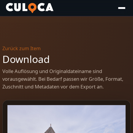
Zurück zum Item
Download
Volle Auflösung und Originaldateiname sind
vorausgewählt. Bei Bedarf passen wir Größe, Format,
Zuschnitt und Metadaten vor dem Export an.