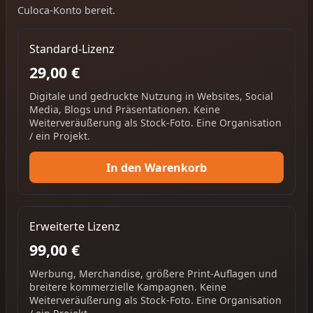
Culoca-Konto bereit.
Standard-Lizenz
29,00 €
Digitale und gedruckte Nutzung in Websites, Social
Media, Blogs und Präsentationen. Keine
Weiterveräußerung als Stock-Foto. Eine Organisation
/ ein Projekt.
In den Warenkorb
Erweiterte Lizenz
99,00 €
Werbung, Merchandise, größere Print-Auflagen und
breitere kommerzielle Kampagnen. Keine
Weiterveräußerung als Stock-Foto. Eine Organisation