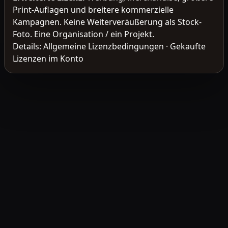
Print-Auflagen und breitere kommerzielle
Kampagnen. Keine Weiterveräußerung als Stock-
Foto. Eine Organisation / ein Projekt.
Details:
Allgemeine Lizenzbedingungen
·
Gekaufte
Lizenzen im Konto