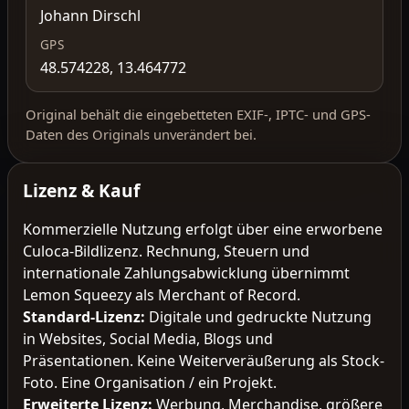
Johann Dirschl
GPS
48.574228, 13.464772
Original behält die eingebetteten EXIF-, IPTC- und GPS-
Daten des Originals unverändert bei.
Lizenz & Kauf
Kommerzielle Nutzung erfolgt über eine erworbene
Culoca-Bildlizenz. Rechnung, Steuern und
internationale Zahlungsabwicklung übernimmt
Lemon Squeezy als Merchant of Record.
Standard-Lizenz
:
Digitale und gedruckte Nutzung
in Websites, Social Media, Blogs und
Präsentationen. Keine Weiterveräußerung als Stock-
Foto. Eine Organisation / ein Projekt.
Erweiterte Lizenz
:
Werbung, Merchandise, größere