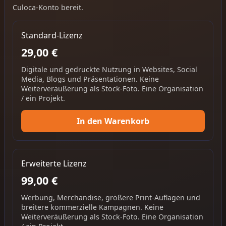
Culoca-Konto bereit.
Standard-Lizenz
29,00 €
Digitale und gedruckte Nutzung in Websites, Social
Media, Blogs und Präsentationen. Keine
Weiterveräußerung als Stock-Foto. Eine Organisation
/ ein Projekt.
In den Warenkorb
Erweiterte Lizenz
99,00 €
Werbung, Merchandise, größere Print-Auflagen und
breitere kommerzielle Kampagnen. Keine
Weiterveräußerung als Stock-Foto. Eine Organisation