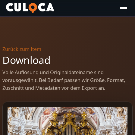
Zurück zum Item
Download
Volle Auflösung und Originaldateiname sind
vorausgewählt. Bei Bedarf passen wir Größe, Format,
Zuschnitt und Metadaten vor dem Export an.