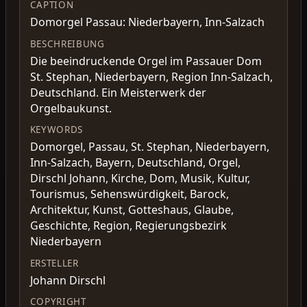
CAPTION
Domorgel Passau: Niederbayern, Inn-Salzach
BESCHREIBUNG
Die beeindruckende Orgel im Passauer Dom
St. Stephan, Niederbayern, Region Inn-Salzach,
Deutschland. Ein Meisterwerk der
Orgelbaukunst.
KEYWORDS
Domorgel, Passau, St. Stephan, Niederbayern,
Inn-Salzach, Bayern, Deutschland, Orgel,
Dirschl Johann, Kirche, Dom, Musik, Kultur,
Tourismus, Sehenswürdigkeit, Barock,
Architektur, Kunst, Gotteshaus, Glaube,
Geschichte, Region, Regierungsbezirk
Niederbayern
ERSTELLER
Johann Dirschl
COPYRIGHT