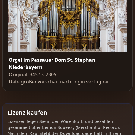
Orgel im Passauer Dom St. Stephan,
Niederbayern
Original: 3457 × 2305
Dateigrößenvorschau nach Login verfügbar
Lizenz kaufen
Lizenzen legen Sie in den Warenkorb und bezahlen
gesammelt über Lemon Squeezy (Merchant of Record).
Nach dem Kauf steht der Download dauerhaft in Ihrem