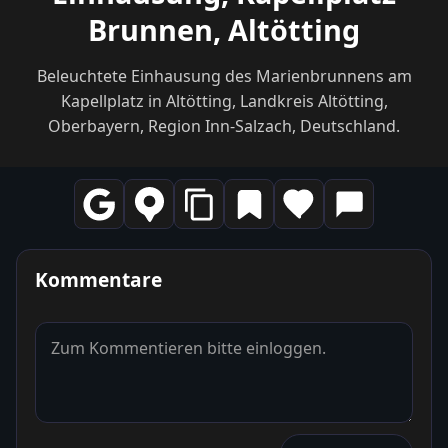
Brunnen, Altötting
Beleuchtete Einhausung des Marienbrunnens am
Kapellplatz in Altötting, Landkreis Altötting,
Oberbayern, Region Inn-Salzach, Deutschland.
Kommentare