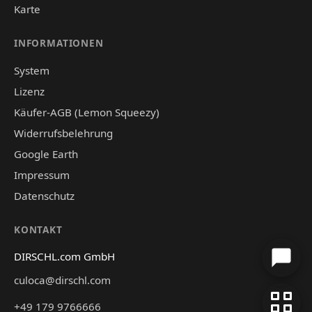
Karte
INFORMATIONEN
System
Lizenz
Käufer-AGB (Lemon Squeezy)
Widerrufsbelehrung
Google Earth
Impressum
Datenschutz
KONTAKT
DIRSCHL.com GmbH
culoca@dirschl.com
+49 179 9766666