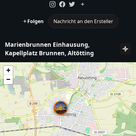
Folgen
Nachricht an den Ersteller
Marienbrunnen Einhausung,
Kapellplatz Brunnen, Altötting
+
−