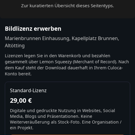
Zur kuratierten Übersicht dieses Seitentyps.
Bildlizenz erwerben
Marienbrunnen Einhausung, Kapellplatz Brunnen,
Altötting
Lizenzen legen Sie in den Warenkorb und bezahlen
gesammelt über Lemon Squeezy (Merchant of Record). Nach
dem Kauf steht der Download dauerhaft in Ihrem Culoca-
Konto bereit.
Standard-Lizenz
29,00 €
Digitale und gedruckte Nutzung in Websites, Social
Media, Blogs und Präsentationen. Keine
Weiterveräußerung als Stock-Foto. Eine Organisation /
ein Projekt.