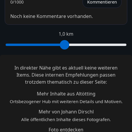
0
/1000
Kommentieren
Noch keine Kommentare vorhanden.
1,0 km
In direkter Nähe gibt es aktuell keine weiteren
Items. Diese internen Empfehlungen passen
trotzdem thematisch zu dieser Seite:
Mehr Inhalte aus Altötting
Ortsbezogener Hub mit weiteren Details und Motiven.
Mehr von Johann Dirschl
Alle öffentlichen Inhalte dieses Fotografen.
Foto entdecken