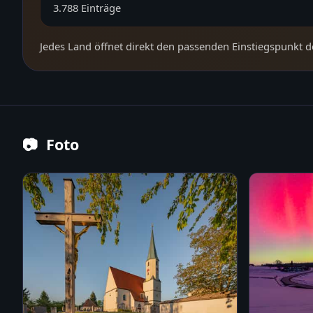
3.788
Einträge
Jedes Land öffnet direkt den passenden Einstiegspunkt d
📷
Foto