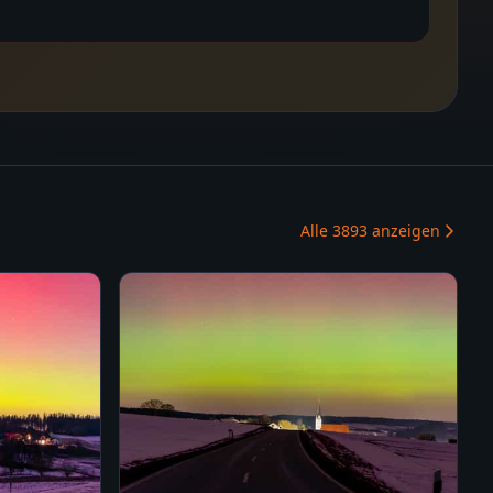
Alle
3893
anzeigen