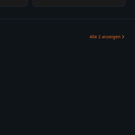
Alle
2
anzeigen