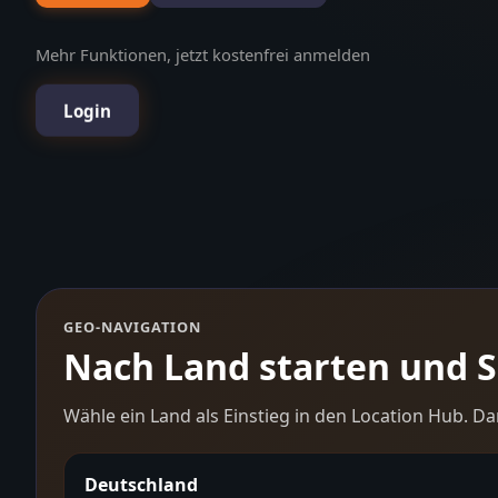
Mehr Funktionen, jetzt kostenfrei anmelden
Login
GEO-NAVIGATION
Nach Land starten und Sc
Wähle ein Land als Einstieg in den Location Hub. Da
Deutschland