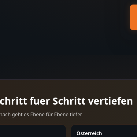
hritt fuer Schritt vertiefen
nach geht es Ebene für Ebene tiefer.
Österreich