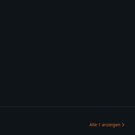
Alle
1
anzeigen