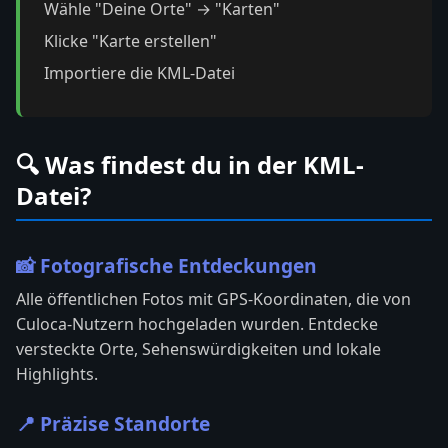
Wähle "Deine Orte" → "Karten"
Klicke "Karte erstellen"
Importiere die KML-Datei
🔍 Was findest du in der KML-
Datei?
📸 Fotografische Entdeckungen
Alle öffentlichen Fotos mit GPS-Koordinaten, die von
Culoca-Nutzern hochgeladen wurden. Entdecke
versteckte Orte, Sehenswürdigkeiten und lokale
Highlights.
📍 Präzise Standorte