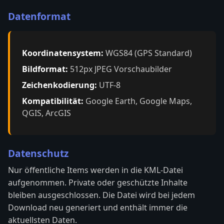
Datenformat
Koordinatensystem:
WGS84 (GPS Standard)
Bildformat:
512px JPEG Vorschaubilder
Zeichenkodierung:
UTF-8
Kompatibilität:
Google Earth, Google Maps,
QGIS, ArcGIS
Datenschutz
Nur öffentliche Items werden in die KML-Datei
aufgenommen. Private oder geschützte Inhalte
bleiben ausgeschlossen. Die Datei wird bei jedem
Download neu generiert und enthält immer die
aktuellsten Daten.