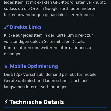
Jedes Item ist mit exakten GPS-Koordinaten verknüpft,
sodass du die Orte in Google Earth oder anderen
Kartenanwendungen genau lokalisieren kannst.
🔗 Direkte Links
Klicke auf jedes Item in der Karte, um direkt zur
vollständigen Culoca-Seite mit allen Details,
Kommentaren und weiteren Informationen zu
gelangen.
📱 Mobile Optimierung
Die 512px Vorschaubilder sind perfekt für mobile
Geräte optimiert und laden schnell, auch bei
langsamen Internetverbindungen.
⚡ Technische Details