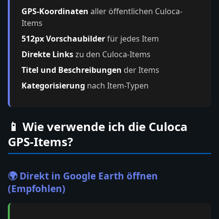
GPS-Koordinaten
aller öffentlichen Culoca-
Items
512px Vorschaubilder
für jedes Item
Direkte Links
zu den Culoca-Items
Titel und Beschreibungen
der Items
Kategorisierung
nach Item-Typen
📱 Wie verwende ich die Culoca
GPS-Items?
🌍 Direkt in Google Earth öffnen
(Empfohlen)