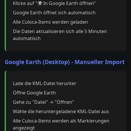
Klicke auf "🌍 In Google Earth öffnen"
Google Earth öffnet sich automatisch
Alle Culoca-Items werden geladen
Die Daten aktualisieren sich alle 5 Minuten
automatisch
Google Earth (Desktop) - Manueller Import
Lade die KML-Datei herunter
Öffne Google Earth
Gehe zu "Datei" → "Öffnen"
Wähle die heruntergeladene KML-Datei aus
Alle Culoca-Items werden als Markierungen
angezeigt