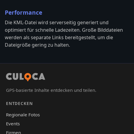
Performance
Die KML-Datei wird serverseitig generiert und
optimiert für schnelle Ladezeiten. Große Bilddateien
werden als separate Links bereitgestellt, um die
Dateigröße gering zu halten.
GPS-basierte Inhalte entdecken und teilen.
ENTDECKEN
Regionale Fotos
Events
Firmen