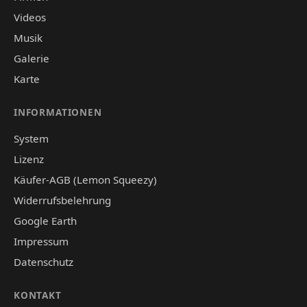
Videos
Musik
Galerie
Karte
INFORMATIONEN
System
Lizenz
Käufer-AGB (Lemon Squeezy)
Widerrufsbelehrung
Google Earth
Impressum
Datenschutz
KONTAKT