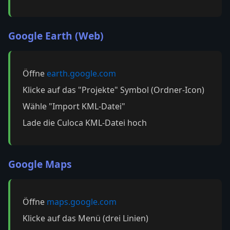
Google Earth (Web)
Öffne
earth.google.com
Klicke auf das "Projekte" Symbol (Ordner-Icon)
Wähle "Import KML-Datei"
Lade die Culoca KML-Datei hoch
Google Maps
Öffne
maps.google.com
Klicke auf das Menü (drei Linien)