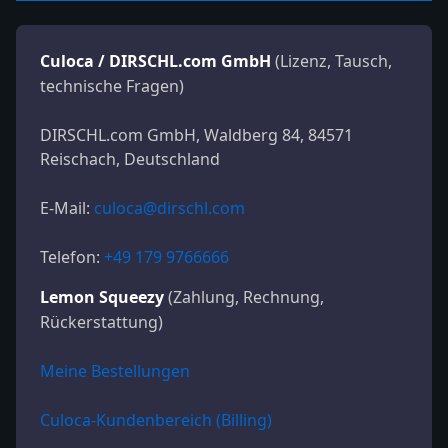
Culoca / DIRSCHL.com GmbH
(Lizenz, Tausch,
technische Fragen)
DIRSCHL.com GmbH, Waldberg 84, 84571
Reischach, Deutschland
E-Mail:
culoca@dirschl.com
Telefon:
+49 179 9766666
Lemon Squeezy
(Zahlung, Rechnung,
Rückerstattung)
Meine Bestellungen
Culoca-Kundenbereich (Billing)