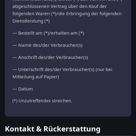
abgeschlossenen Vertrag über den Kauf der
folgenden Waren (*)/die Erbringung der folgenden
Dienstleistung (*)
— Bestellt am (*)/erhalten am (*)
— Name des/der Verbraucher(s)
— Anschrift des/der Verbraucher(s)
— Unterschrift des/der Verbraucher(s) (nur bei
Mitteilung auf Papier)
— Datum
(*) Unzutreffendes streichen.
Kontakt & Rückerstattung