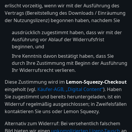
erlischt vorzeitig, wenn wir mit der Ausführung des
Vertrags (Bereitstellung des Downloads / Einräumung
der Nutzungslizenz) begonnen haben, nachdem Sie
ausdrücklich zugestimmt haben, dass wir mit der
Ausführung vor Ablauf der Widerrufsfrist
beginnen, und
Ihre Kenntnis davon bestätigt haben, dass Sie
durch Ihre Zustimmung mit Beginn der Ausführung
Ihr Widerrufsrecht verlieren.
Diese Zustimmung wird im
Lemon-Squeezy-Checkout
eingeholt (vgl.
Käufer-AGB, „Digital Content“
). Haben
Sie zugestimmt und bereits heruntergeladen, ist ein
Widerruf regelmäßig ausgeschlossen; in Zweifelsfällen
kontaktieren Sie uns oder Lemon Squeezy.
Alternativ zum Widerruf: Bei versehentlich falschem
Bild bieten wir einen
unkomplizierten Lizenz-Tausch
an