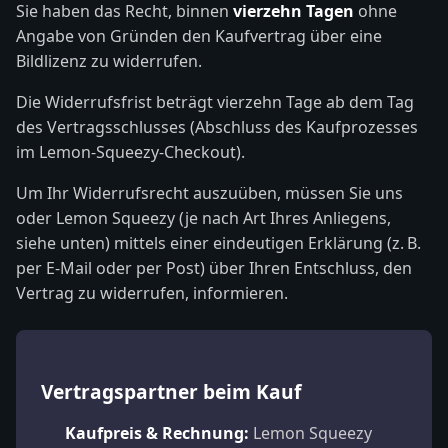
Sie haben das Recht, binnen
vierzehn Tagen
ohne
Angabe von Gründen den Kaufvertrag über eine
Bildlizenz zu widerrufen.
Die Widerrufsfrist beträgt vierzehn Tage ab dem Tag
des Vertragsschlusses (Abschluss des Kaufprozesses
im Lemon-Squeezy-Checkout).
Um Ihr Widerrufsrecht auszuüben, müssen Sie uns
oder Lemon Squeezy (je nach Art Ihres Anliegens,
siehe unten) mittels einer eindeutigen Erklärung (z. B.
per E-Mail oder per Post) über Ihren Entschluss, den
Vertrag zu widerrufen, informieren.
Vertragspartner beim Kauf
Kaufpreis & Rechnung:
Lemon Squeezy