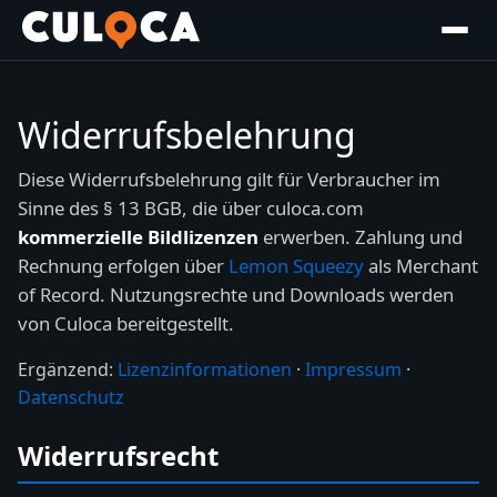
Widerrufsbelehrung
Diese Widerrufsbelehrung gilt für Verbraucher im
Sinne des § 13 BGB, die über culoca.com
kommerzielle Bildlizenzen
erwerben. Zahlung und
Rechnung erfolgen über
Lemon Squeezy
als Merchant
of Record. Nutzungsrechte und Downloads werden
von Culoca bereitgestellt.
Ergänzend:
Lizenzinformationen
·
Impressum
·
Datenschutz
Widerrufsrecht