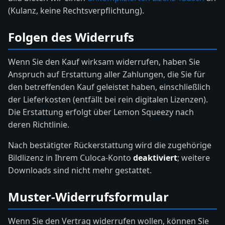
(Kulanz, keine Rechtsverpflichtung).
Folgen des Widerrufs
Wenn Sie den Kauf wirksam widerrufen, haben Sie
Anspruch auf Erstattung aller Zahlungen, die Sie für
den betreffenden Kauf geleistet haben, einschließlich
der Lieferkosten (entfällt bei rein digitalen Lizenzen).
Die Erstattung erfolgt über Lemon Squeezy nach
deren Richtlinie.
Nach bestätigter Rückerstattung wird die zugehörige
Bildlizenz in Ihrem Culoca-Konto
deaktiviert
; weitere
Downloads sind nicht mehr gestattet.
Muster-Widerrufsformular
Wenn Sie den Vertrag widerrufen wollen, können Sie