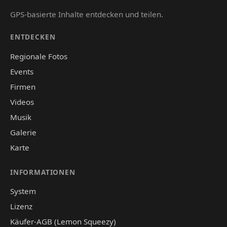
GPS-basierte Inhalte entdecken und teilen.
ENTDECKEN
Regionale Fotos
Events
Firmen
Videos
Musik
Galerie
Karte
INFORMATIONEN
System
Lizenz
Käufer-AGB (Lemon Squeezy)