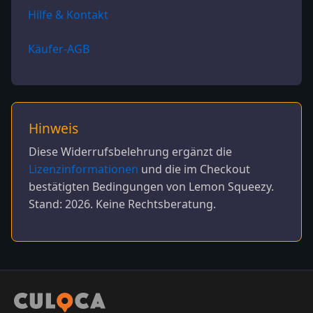
Hilfe & Kontakt
Käufer-AGB
Hinweis
Diese Widerrufsbelehrung ergänzt die
Lizenzinformationen
und die im Checkout
bestätigten Bedingungen von Lemon Squeezy.
Stand:
2026
. Keine Rechtsberatung.