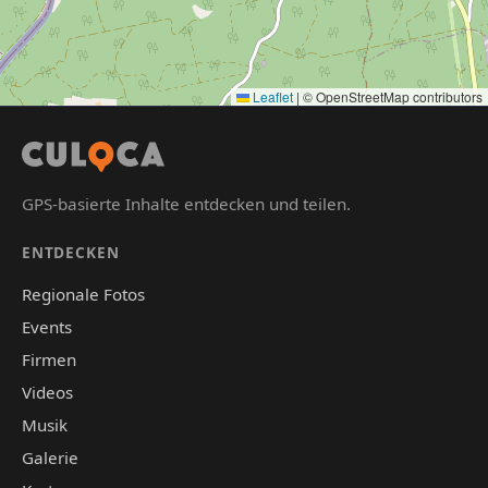
Leaflet
|
© OpenStreetMap contributors
GPS-basierte Inhalte entdecken und teilen.
ENTDECKEN
Regionale Fotos
Events
Firmen
Videos
Musik
Galerie