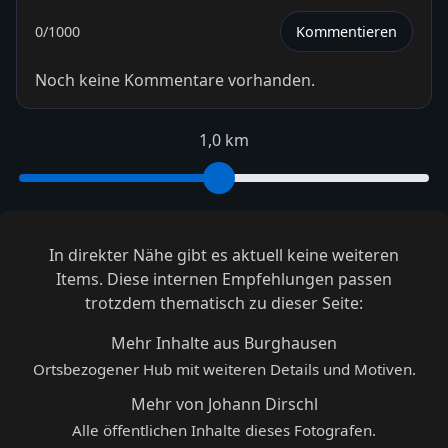
0
/1000
Kommentieren
Noch keine Kommentare vorhanden.
1,0 km
In direkter Nähe gibt es aktuell keine weiteren
Items. Diese internen Empfehlungen passen
trotzdem thematisch zu dieser Seite:
Mehr Inhalte aus Burghausen
Ortsbezogener Hub mit weiteren Details und Motiven.
Mehr von Johann Dirschl
Alle öffentlichen Inhalte dieses Fotografen.