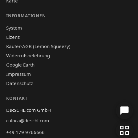
Karte
INFORMATIONEN
System
Lizenz
Käufer-AGB (Lemon Squeezy)
Widerrufsbelehrung
Google Earth
Impressum
Datenschutz
KONTAKT
DIRSCHL.com GmbH
culoca@dirschl.com
+49 179 9766666