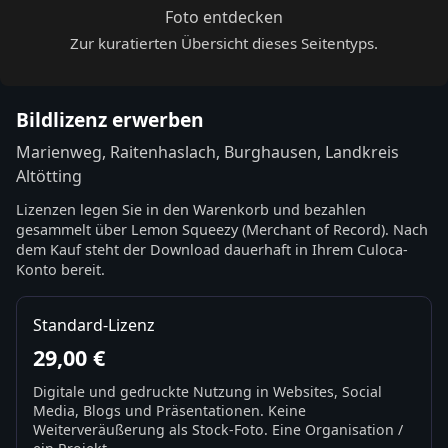
Foto entdecken
Zur kuratierten Übersicht dieses Seitentyps.
Bildlizenz erwerben
Marienweg, Raitenhaslach, Burghausen, Landkreis
Altötting
Lizenzen legen Sie in den Warenkorb und bezahlen
gesammelt über Lemon Squeezy (Merchant of Record). Nach
dem Kauf steht der Download dauerhaft in Ihrem Culoca-
Konto bereit.
Standard-Lizenz
29,00 €
Digitale und gedruckte Nutzung in Websites, Social
Media, Blogs und Präsentationen. Keine
Weiterveräußerung als Stock-Foto. Eine Organisation /