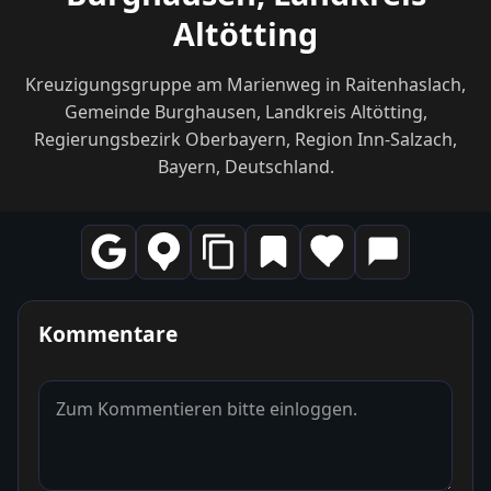
Altötting
Kreuzigungsgruppe am Marienweg in Raitenhaslach,
Gemeinde Burghausen, Landkreis Altötting,
Regierungsbezirk Oberbayern, Region Inn-Salzach,
Bayern, Deutschland.
Kommentare