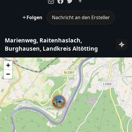
Folgen
Nachricht an den Ersteller
Marienweg, Raitenhaslach,
Burghausen, Landkreis Altötting
+
−