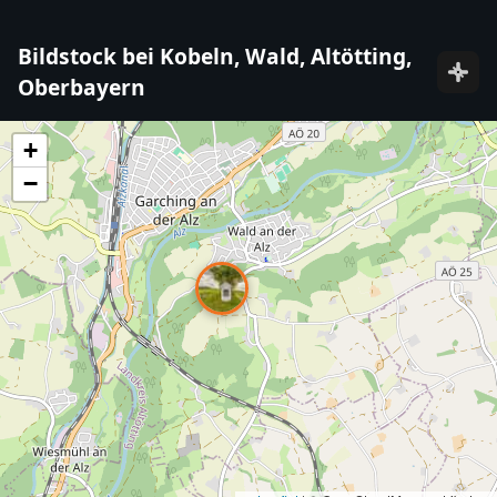
Bildstock bei Kobeln, Wald, Altötting,
Oberbayern
+
−