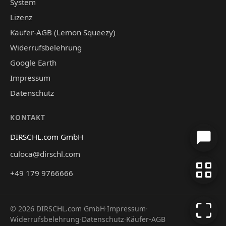
System
Lizenz
Käufer-AGB (Lemon Squeezy)
Widerrufsbelehrung
Google Earth
Impressum
Datenschutz
KONTAKT
DIRSCHL.com GmbH
culoca@dirschl.com
+49 179 9766666
©
2026
DIRSCHL.com GmbH
·
Impressum
·
Widerrufsbelehrung
·
Datenschutz
·
Käufer-AGB