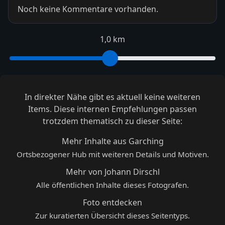
Noch keine Kommentare vorhanden.
1,0 km
In direkter Nähe gibt es aktuell keine weiteren
Items. Diese internen Empfehlungen passen
trotzdem thematisch zu dieser Seite:
Mehr Inhalte aus Garching
Ortsbezogener Hub mit weiteren Details und Motiven.
Mehr von Johann Dirschl
Alle öffentlichen Inhalte dieses Fotografen.
Foto entdecken
Zur kuratierten Übersicht dieses Seitentyps.