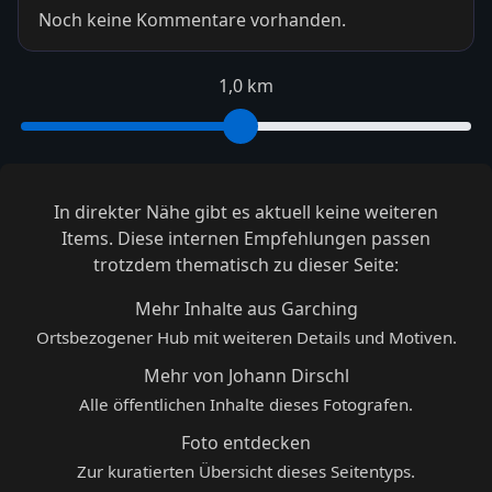
Noch keine Kommentare vorhanden.
1,0 km
In direkter Nähe gibt es aktuell keine weiteren
Items. Diese internen Empfehlungen passen
trotzdem thematisch zu dieser Seite:
Mehr Inhalte aus Garching
Ortsbezogener Hub mit weiteren Details und Motiven.
Mehr von Johann Dirschl
Alle öffentlichen Inhalte dieses Fotografen.
Foto entdecken
Zur kuratierten Übersicht dieses Seitentyps.