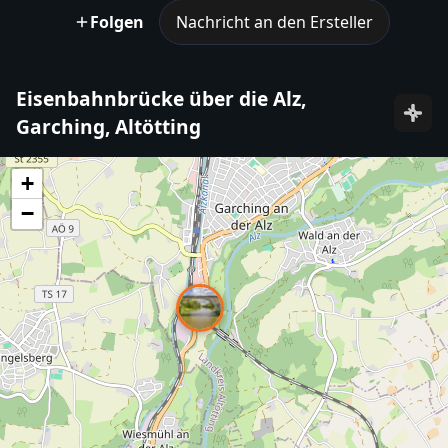
Folgen
Nachricht an den Ersteller
Eisenbahnbrücke über die Alz,
Garching, Altötting
+
−