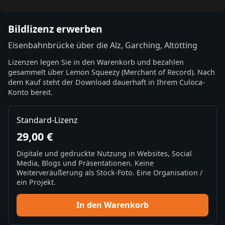
Bildlizenz erwerben
Eisenbahnbrücke über die Alz, Garching, Altötting
Lizenzen legen Sie in den Warenkorb und bezahlen
gesammelt über Lemon Squeezy (Merchant of Record). Nach
dem Kauf steht der Download dauerhaft in Ihrem Culoca-
Konto bereit.
Standard-Lizenz
29,00 €
Digitale und gedruckte Nutzung in Websites, Social
Media, Blogs und Präsentationen. Keine
Weiterveräußerung als Stock-Foto. Eine Organisation /
ein Projekt.
In den Warenkorb