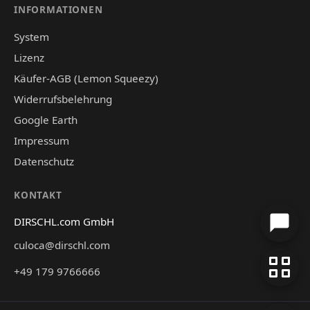
INFORMATIONEN
System
Lizenz
Käufer-AGB (Lemon Squeezy)
Widerrufsbelehrung
Google Earth
Impressum
Datenschutz
KONTAKT
DIRSCHL.com GmbH
culoca@dirschl.com
+49 179 9766666