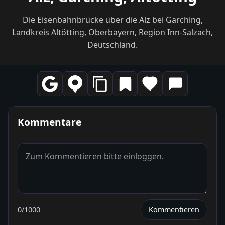
Die Eisenbahnbrücke über die Alz bei Garching,
Landkreis Altötting, Oberbayern, Region Inn-Salzach,
Deutschland.
Kommentare
0
/1000
Kommentieren