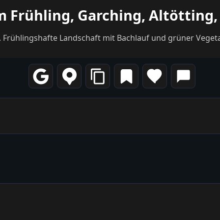
 Frühling, Garching, Altötting
ng. Frühlingshafte Landschaft mit Bachlauf und grüner Veget