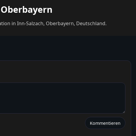
, Oberbayern
ation in Inn-Salzach, Oberbayern, Deutschland.
Kommentieren