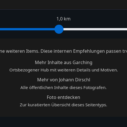
1,0 km
keine weiteren Items. Diese internen Empfehlungen passen tr
Mehr Inhalte aus Garching
Ortsbezogener Hub mit weiteren Details und Motiven.
Mehr von Johann Dirschl
Alle öffentlichen Inhalte dieses Fotografen.
Foto entdecken
Zur kuratierten Übersicht dieses Seitentyps.