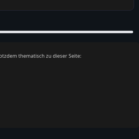
otzdem thematisch zu dieser Seite: