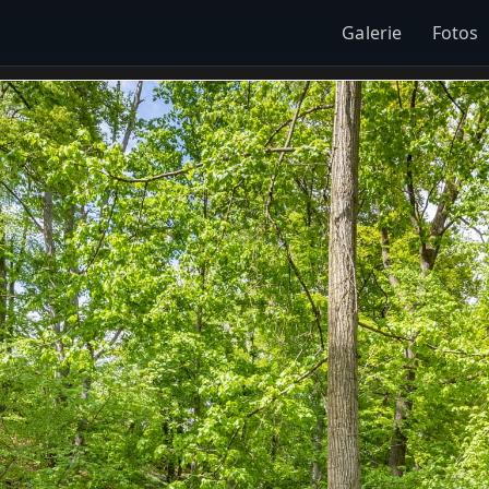
Galerie
Fotos