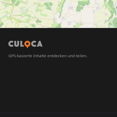
GPS-basierte Inhalte entdecken und teilen.