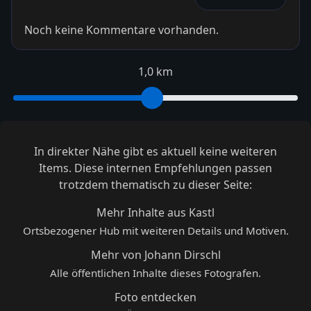
Noch keine Kommentare vorhanden.
1,0 km
In direkter Nähe gibt es aktuell keine weiteren
Items. Diese internen Empfehlungen passen
trotzdem thematisch zu dieser Seite:
Mehr Inhalte aus Kastl
Ortsbezogener Hub mit weiteren Details und Motiven.
Mehr von Johann Dirschl
Alle öffentlichen Inhalte dieses Fotografen.
Foto entdecken