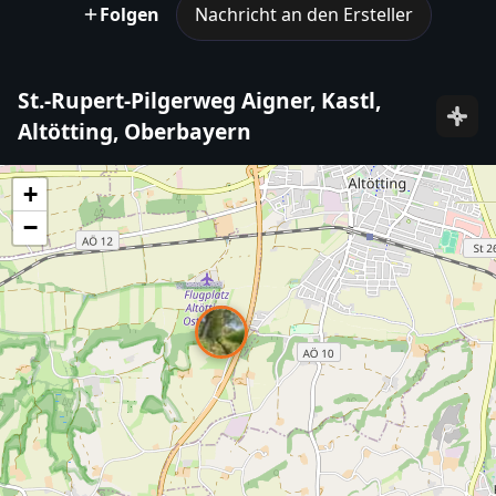
Folgen
Nachricht an den Ersteller
St.-Rupert-Pilgerweg Aigner, Kastl,
Altötting, Oberbayern
+
−