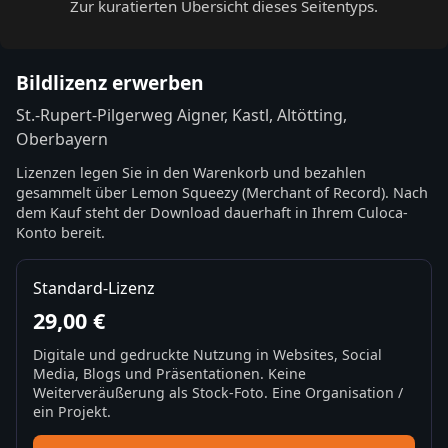
Zur kuratierten Übersicht dieses Seitentyps.
Bildlizenz erwerben
St.-Rupert-Pilgerweg Aigner, Kastl, Altötting,
Oberbayern
Lizenzen legen Sie in den Warenkorb und bezahlen
gesammelt über Lemon Squeezy (Merchant of Record). Nach
dem Kauf steht der Download dauerhaft in Ihrem Culoca-
Konto bereit.
Standard-Lizenz
29,00 €
Digitale und gedruckte Nutzung in Websites, Social
Media, Blogs und Präsentationen. Keine
Weiterveräußerung als Stock-Foto. Eine Organisation /
ein Projekt.