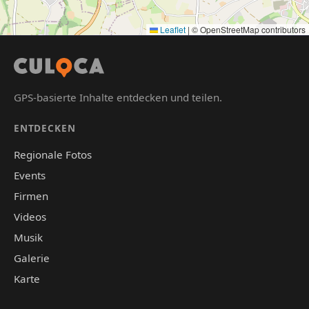
Leaflet
|
© OpenStreetMap contributors
GPS-basierte Inhalte entdecken und teilen.
ENTDECKEN
Regionale Fotos
Events
Firmen
Videos
Musik
Galerie
Karte