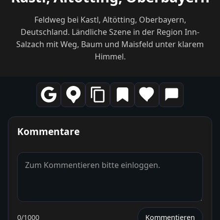
Feldweg bei Kastl, Altötting, Oberbayern,
Deutschland. Ländliche Szene in der Region Inn-
Salzach mit Weg, Baum und Maisfeld unter klarem
Himmel.
Kommentare
0
/1000
Kommentieren