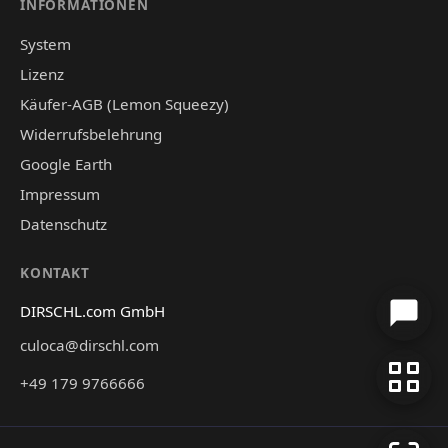
INFORMATIONEN
System
Lizenz
Käufer-AGB (Lemon Squeezy)
Widerrufsbelehrung
Google Earth
Impressum
Datenschutz
KONTAKT
DIRSCHL.com GmbH
culoca@dirschl.com
+49 179 9766666