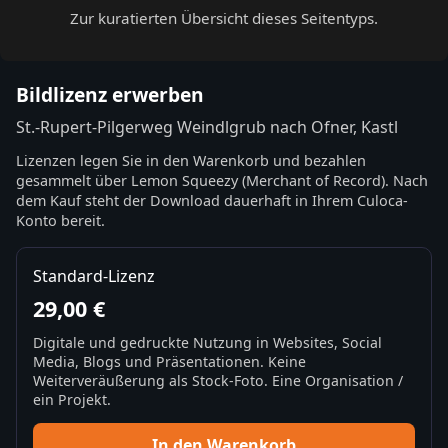
Zur kuratierten Übersicht dieses Seitentyps.
Bildlizenz erwerben
St.-Rupert-Pilgerweg Weindlgrub nach Ofner, Kastl
Lizenzen legen Sie in den Warenkorb und bezahlen
gesammelt über Lemon Squeezy (Merchant of Record). Nach
dem Kauf steht der Download dauerhaft in Ihrem Culoca-
Konto bereit.
Standard-Lizenz
29,00 €
Digitale und gedruckte Nutzung in Websites, Social
Media, Blogs und Präsentationen. Keine
Weiterveräußerung als Stock-Foto. Eine Organisation /
ein Projekt.
In den Warenkorb