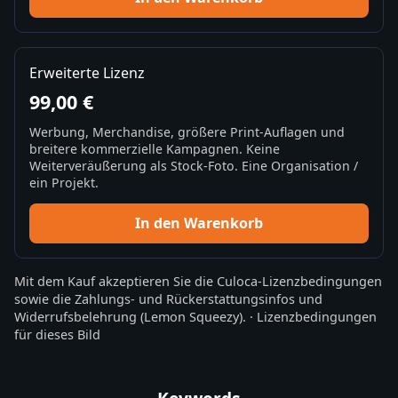
Erweiterte Lizenz
99,00 €
Werbung, Merchandise, größere Print-Auflagen und
breitere kommerzielle Kampagnen. Keine
Weiterveräußerung als Stock-Foto. Eine Organisation /
ein Projekt.
In den Warenkorb
Mit dem Kauf akzeptieren Sie die
Culoca-Lizenzbedingungen
sowie die
Zahlungs- und Rückerstattungsinfos
und
Widerrufsbelehrung
(Lemon Squeezy).
·
Lizenzbedingungen
für dieses Bild