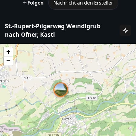
Folgen
Nachricht an den Ersteller
St.-Rupert-Pilgerweg Weindlgrub
nach Ofner, Kastl
+
−