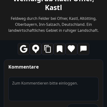
Kastl
Feldweg durch Felder bei Ofner, Kastl, Altötting,
Oberbayern, Inn-Salzach, Deutschland. Ein
landwirtschaftliches Gebiet in ruhiger Landschaft.
Kommentare