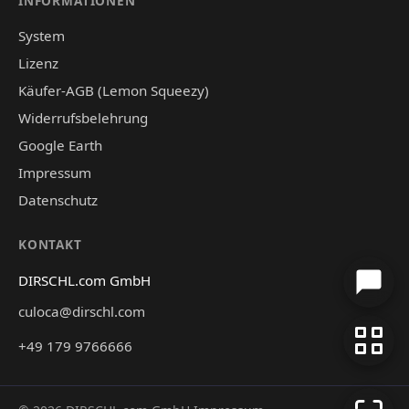
INFORMATIONEN
System
Lizenz
Käufer-AGB (Lemon Squeezy)
Widerrufsbelehrung
Google Earth
Impressum
Datenschutz
KONTAKT
DIRSCHL.com GmbH
culoca@dirschl.com
+49 179 9766666