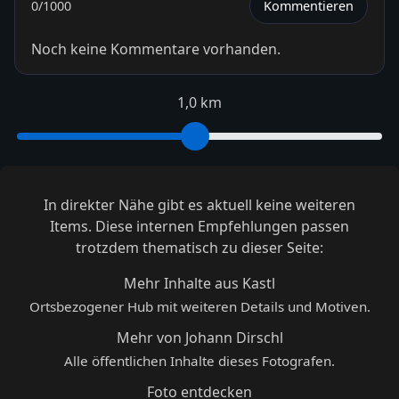
0
/1000
Kommentieren
Noch keine Kommentare vorhanden.
1,0 km
In direkter Nähe gibt es aktuell keine weiteren
Items. Diese internen Empfehlungen passen
trotzdem thematisch zu dieser Seite:
Mehr Inhalte aus Kastl
Ortsbezogener Hub mit weiteren Details und Motiven.
Mehr von Johann Dirschl
Alle öffentlichen Inhalte dieses Fotografen.
Foto entdecken