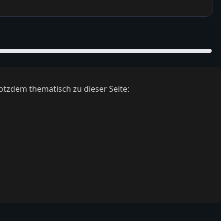
otzdem thematisch zu dieser Seite: