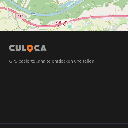
GPS-basierte Inhalte entdecken und teilen.