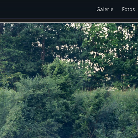
Galerie
Fotos