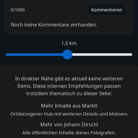
0
/1000
Kommentieren
Noch keine Kommentare vorhanden.
1,0 km
In direkter Nähe gibt es aktuell keine weiteren
Items. Diese internen Empfehlungen passen
trotzdem thematisch zu dieser Seite:
Mehr Inhalte aus Marktl
Ortsbezogener Hub mit weiteren Details und Motiven.
Mehr von Johann Dirschl
Alle öffentlichen Inhalte dieses Fotografen.