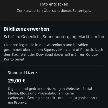
Foto entdecken
Zur kuratierten Übersicht dieses Seitentyps.
Bildlizenz erwerben
Schlif, im Gegenlicht, Sonnenuntergang, Marktl am Inn
Lizenzen legen Sie in den Warenkorb und bezahlen
gesammelt über Lemon Squeezy (Merchant of Record). Nach
dem Kauf steht der Download dauerhaft in Ihrem Culoca-
Konto bereit.
Standard-Lizenz
29,00 €
Digitale und gedruckte Nutzung in Websites, Social
Media, Blogs und Präsentationen. Keine
Weiterveräußerung als Stock-Foto. Eine Organisation /
ein Projekt.