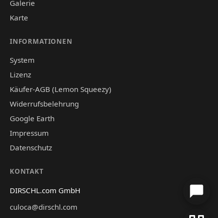
Galerie
Karte
INFORMATIONEN
System
Lizenz
Käufer-AGB (Lemon Squeezy)
Widerrufsbelehrung
Google Earth
Impressum
Datenschutz
KONTAKT
DIRSCHL.com GmbH
culoca@dirschl.com