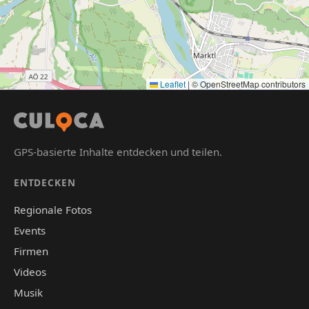
Leaflet
|
© OpenStreetMap contributors
GPS-basierte Inhalte entdecken und teilen.
ENTDECKEN
Regionale Fotos
Events
Firmen
Videos
Musik