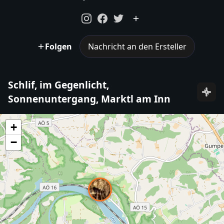
Folgen
Nachricht an den Ersteller
Schlif, im Gegenlicht,
Sonnenuntergang, Marktl am Inn
+
−