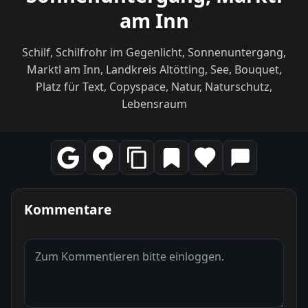
am Inn
Schilf, Schilfrohr im Gegenlicht, Sonnenuntergang,
Marktl am Inn, Landkreis Altötting, See, Bouquet,
Platz für Text, Copyspace, Natur, Naturschutz,
Lebensraum
Kommentare