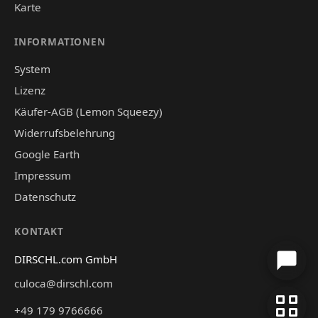
Karte
INFORMATIONEN
System
Lizenz
Käufer-AGB (Lemon Squeezy)
Widerrufsbelehrung
Google Earth
Impressum
Datenschutz
KONTAKT
DIRSCHL.com GmbH
culoca@dirschl.com
+49 179 9766666