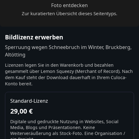
Foto entdecken
Zur kuratierten Übersicht dieses Seitentyps.
Bildlizenz erwerben
Sperruung wegen Schneebruch im Winter, Bruckberg,
Altötting
Lizenzen legen Sie in den Warenkorb und bezahlen
gesammelt über Lemon Squeezy (Merchant of Record). Nach
dem Kauf steht der Download dauerhaft in Ihrem Culoca-
Konto bereit.
Standard-Lizenz
29,00 €
Digitale und gedruckte Nutzung in Websites, Social
Media, Blogs und Präsentationen. Keine
Weiterveräußerung als Stock-Foto. Eine Organisation /