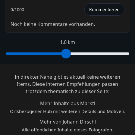
0
/1000
Kommentieren
Noch keine Kommentare vorhanden.
1,0 km
In direkter Nähe gibt es aktuell keine weiteren
Items. Diese internen Empfehlungen passen
trotzdem thematisch zu dieser Seite:
Mehr Inhalte aus Marktl
Ortsbezogener Hub mit weiteren Details und Motiven.
Mehr von Johann Dirschl
Alle öffentlichen Inhalte dieses Fotografen.