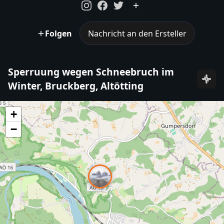
Folgen
Nachricht an den Ersteller
Sperruung wegen Schneebruch im
Winter, Bruckberg, Altötting
+
−