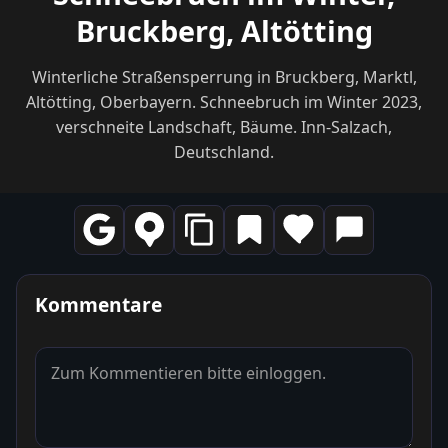
Bruckberg, Altötting
Winterliche Straßensperrung in Bruckberg, Marktl,
Altötting, Oberbayern. Schneebruch im Winter 2023,
verschneite Landschaft, Bäume. Inn-Salzach,
Deutschland.
Kommentare