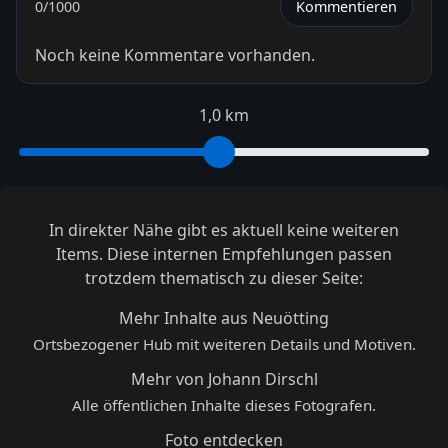
0
/1000
Kommentieren
Noch keine Kommentare vorhanden.
1,0 km
In direkter Nähe gibt es aktuell keine weiteren
Items. Diese internen Empfehlungen passen
trotzdem thematisch zu dieser Seite:
Mehr Inhalte aus Neuötting
Ortsbezogener Hub mit weiteren Details und Motiven.
Mehr von Johann Dirschl
Alle öffentlichen Inhalte dieses Fotografen.
Foto entdecken