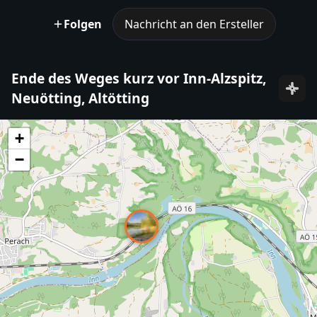
Folgen
Nachricht an den Ersteller
Ende des Weges kurz vor Inn-Alzspitz,
Neuötting, Altötting
+
−