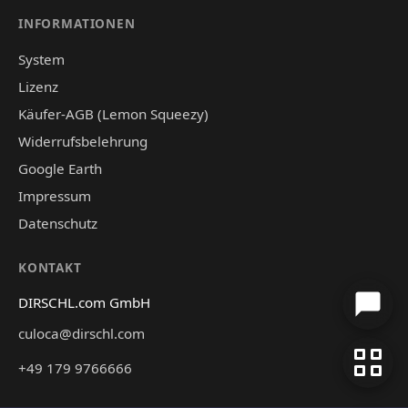
INFORMATIONEN
System
Lizenz
Käufer-AGB (Lemon Squeezy)
Widerrufsbelehrung
Google Earth
Impressum
Datenschutz
KONTAKT
DIRSCHL.com GmbH
culoca@dirschl.com
+49 179 9766666