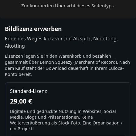
Zur kuratierten Übersicht dieses Seitentyps.
Bildlizenz erwerben
Ende des Weges kurz vor Inn-Alzspitz, Neuötting,
Altötting
Lizenzen legen Sie in den Warenkorb und bezahlen
gesammelt über Lemon Squeezy (Merchant of Record). Nach
dem Kauf steht der Download dauerhaft in Ihrem Culoca-
Konto bereit.
Standard-Lizenz
29,00 €
Digitale und gedruckte Nutzung in Websites, Social
Media, Blogs und Präsentationen. Keine
Weiterveräußerung als Stock-Foto. Eine Organisation /
ein Projekt.