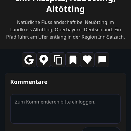
Altötting
Natürliche Flusslandschaft bei Neuötting im
Landkreis Altötting, Oberbayern, Deutschland. Ein
Pfad führt am Ufer entlang in der Region Inn-Salzach.
Kommentare