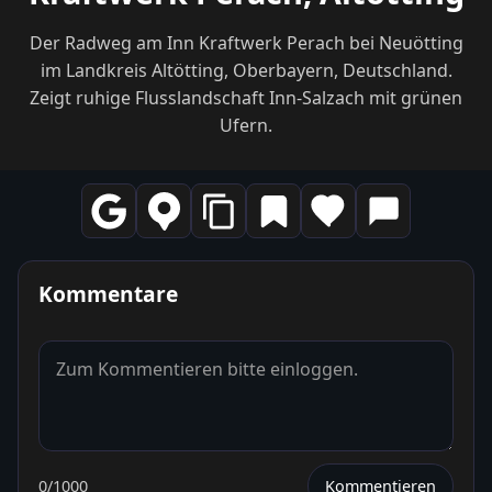
Der Radweg am Inn Kraftwerk Perach bei Neuötting
im Landkreis Altötting, Oberbayern, Deutschland.
Zeigt ruhige Flusslandschaft Inn-Salzach mit grünen
Ufern.
Kommentare
0
/1000
Kommentieren