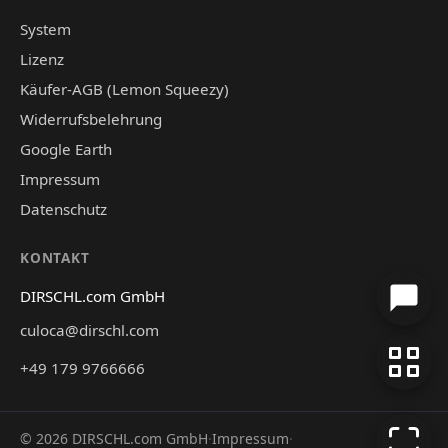
System
Lizenz
Käufer-AGB (Lemon Squeezy)
Widerrufsbelehrung
Google Earth
Impressum
Datenschutz
KONTAKT
DIRSCHL.com GmbH
culoca@dirschl.com
+49 179 9766666
©
2026
DIRSCHL.com GmbH
·
Impressum
·