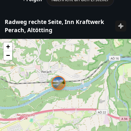
Radweg rechte Seite, Inn Kraftwerk
Perach, Altötting
+
−