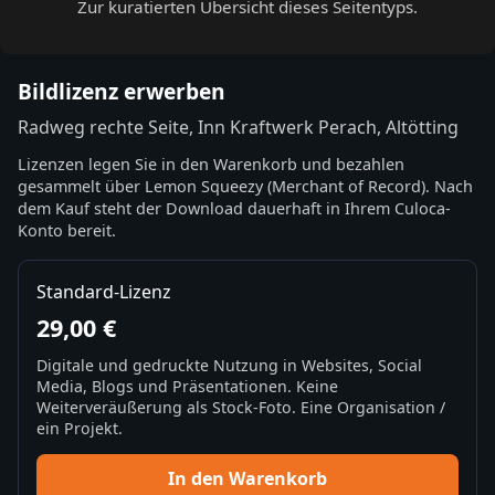
Zur kuratierten Übersicht dieses Seitentyps.
Bildlizenz erwerben
Radweg rechte Seite, Inn Kraftwerk Perach, Altötting
Lizenzen legen Sie in den Warenkorb und bezahlen
gesammelt über Lemon Squeezy (Merchant of Record). Nach
dem Kauf steht der Download dauerhaft in Ihrem Culoca-
Konto bereit.
Standard-Lizenz
29,00 €
Digitale und gedruckte Nutzung in Websites, Social
Media, Blogs und Präsentationen. Keine
Weiterveräußerung als Stock-Foto. Eine Organisation /
ein Projekt.
In den Warenkorb