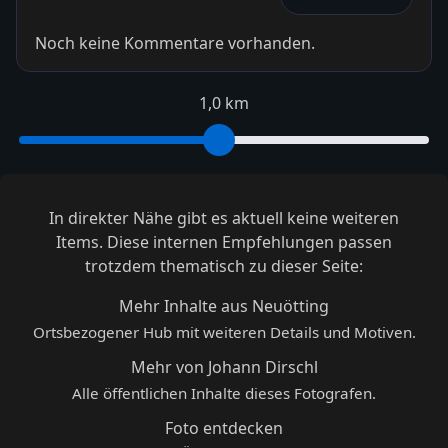
Noch keine Kommentare vorhanden.
1,0 km
In direkter Nähe gibt es aktuell keine weiteren
Items. Diese internen Empfehlungen passen
trotzdem thematisch zu dieser Seite:
Mehr Inhalte aus Neuötting
Ortsbezogener Hub mit weiteren Details und Motiven.
Mehr von Johann Dirschl
Alle öffentlichen Inhalte dieses Fotografen.
Foto entdecken