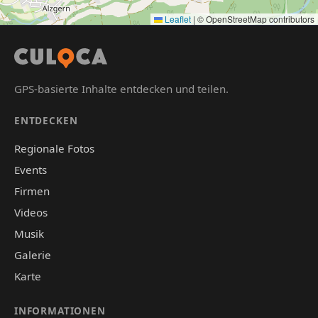
Leaflet
|
© OpenStreetMap contributors
GPS-basierte Inhalte entdecken und teilen.
ENTDECKEN
Regionale Fotos
Events
Firmen
Videos
Musik
Galerie
Karte
INFORMATIONEN