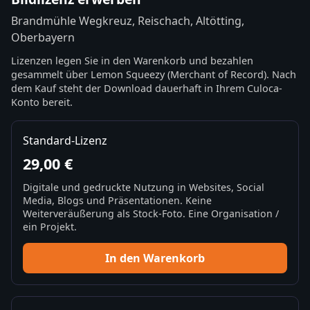
Brandmühle Wegkreuz, Reischach, Altötting,
Oberbayern
Lizenzen legen Sie in den Warenkorb und bezahlen
gesammelt über Lemon Squeezy (Merchant of Record). Nach
dem Kauf steht der Download dauerhaft in Ihrem Culoca-
Konto bereit.
Standard-Lizenz
29,00 €
Digitale und gedruckte Nutzung in Websites, Social
Media, Blogs und Präsentationen. Keine
Weiterveräußerung als Stock-Foto. Eine Organisation /
ein Projekt.
In den Warenkorb