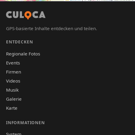
GPS-basierte Inhalte entdecken und teilen.
ENTDECKEN
Regionale Fotos
Events
Firmen
Videos
Musik
Galerie
Karte
INFORMATIONEN
System