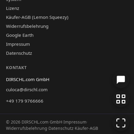
Lizenz
Käufer-AGB (Lemon Squeezy)
Widerrufsbelehrung
Google Earth
Impressum
Datenschutz
KONTAKT
DIRSCHL.com GmbH
culoca@dirschl.com
+49 179 9766666
©
2026
DIRSCHL.com GmbH
·
Impressum
·
Widerrufsbelehrung
·
Datenschutz
·
Käufer-AGB