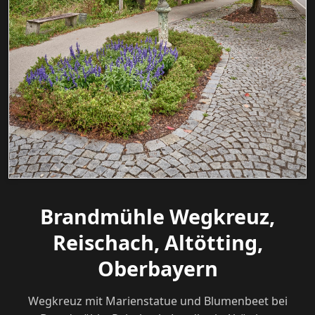
Brandmühle Wegkreuz,
Reischach, Altötting,
Oberbayern
Wegkreuz mit Marienstatue und Blumenbeet bei