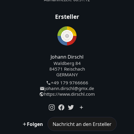
Ersteller
Johann Dirschl
Waldberg 84
84571 Reischach
GERMANY
+49 179 9766666
johann.dirschl@gmx.de
https://www.dirschl.com
Folgen
Nachricht an den Ersteller