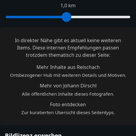
1,0 km
In direkter Nähe gibt es aktuell keine weiteren
Items. Diese internen Empfehlungen passen
trotzdem thematisch zu dieser Seite:
Mehr Inhalte aus Reischach
Ortsbezogener Hub mit weiteren Details und Motiven.
Mehr von Johann Dirschl
Alle öffentlichen Inhalte dieses Fotografen.
Foto entdecken
Zur kuratierten Übersicht dieses Seitentyps.
Bildlizenz erwerben