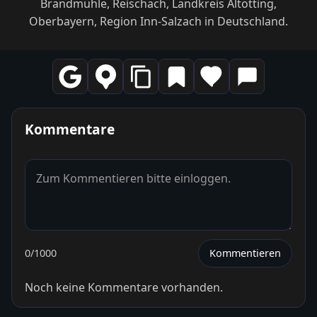
Brandmühle, Reischach, Landkreis Altötting,
Oberbayern, Region Inn-Salzach in Deutschland.
Kommentare
0
/1000
Kommentieren
Noch keine Kommentare vorhanden.