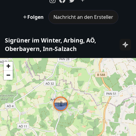
Folgen
Nachricht an den Ersteller
Sigrüner im Winter, Arbing, AÖ,
Oberbayern, Inn-Salzach
+
−