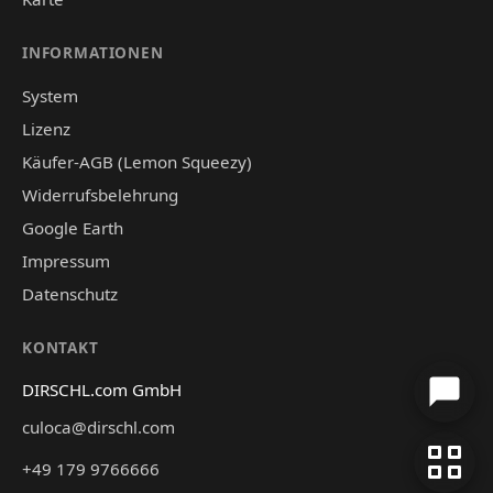
INFORMATIONEN
System
Lizenz
Käufer-AGB (Lemon Squeezy)
Widerrufsbelehrung
Google Earth
Impressum
Datenschutz
KONTAKT
DIRSCHL.com GmbH
culoca@dirschl.com
+49 179 9766666