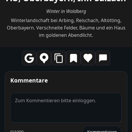
Winter in Waldberg
Winterlandschaft bei Arbing, Reischach, Altötting,
Oberbayern. Verschneite Felder, Bäume und ein Haus
im goldenen Abendlicht.
Kommentare
0
/1000
Kommentieren