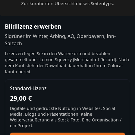
Zur kuratierten Übersicht dieses Seitentyps.
Bildlizenz erwerben
Sigrüner im Winter, Arbing, AÖ, Oberbayern, Inn-
Salzach
Lizenzen legen Sie in den Warenkorb und bezahlen
gesammelt über Lemon Squeezy (Merchant of Record). Nach
dem Kauf steht der Download dauerhaft in Ihrem Culoca-
Konto bereit.
Standard-Lizenz
29,00 €
Digitale und gedruckte Nutzung in Websites, Social
Media, Blogs und Präsentationen. Keine
Weiterveräußerung als Stock-Foto. Eine Organisation /
ein Projekt.