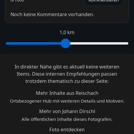
Noch keine Kommentare vorhanden.
1,0 km
In direkter Nähe gibt es aktuell keine weiteren
Items. Diese internen Empfehlungen passen
trotzdem thematisch zu dieser Seite:
Mehr Inhalte aus Reischach
Ortsbezogener Hub mit weiteren Details und Motiven.
Mehr von Johann Dirschl
Alle öffentlichen Inhalte dieses Fotografen.
Foto entdecken