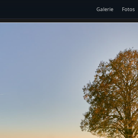
Galerie
Fotos