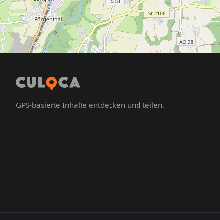
GPS-basierte Inhalte entdecken und teilen.