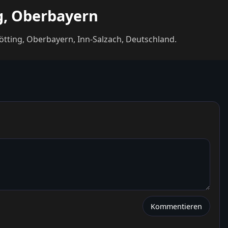
ng, Oberbayern
ltötting, Oberbayern, Inn-Salzach, Deutschland.
Kommentieren