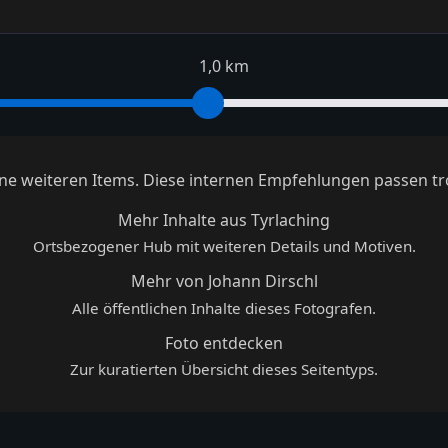
1,0 km
keine weiteren Items. Diese internen Empfehlungen passen tr
Mehr Inhalte aus Tyrlaching
Ortsbezogener Hub mit weiteren Details und Motiven.
Mehr von Johann Dirschl
Alle öffentlichen Inhalte dieses Fotografen.
Foto entdecken
Zur kuratierten Übersicht dieses Seitentyps.