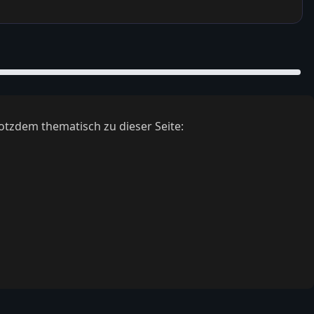
otzdem thematisch zu dieser Seite: