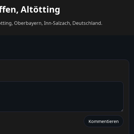
fen, Altötting
tting, Oberbayern, Inn-Salzach, Deutschland.
Kommentieren