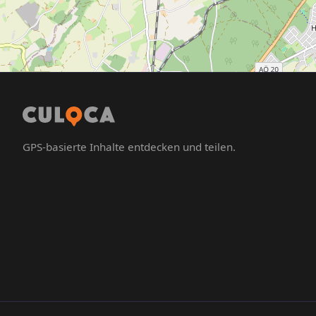
GPS-basierte Inhalte entdecken und teilen.