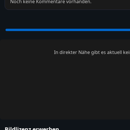
Noch keine Kommentare vorhanden.
In direkter Nähe gibt es aktuell 
Bildlizenz erwerben