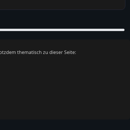
otzdem thematisch zu dieser Seite: