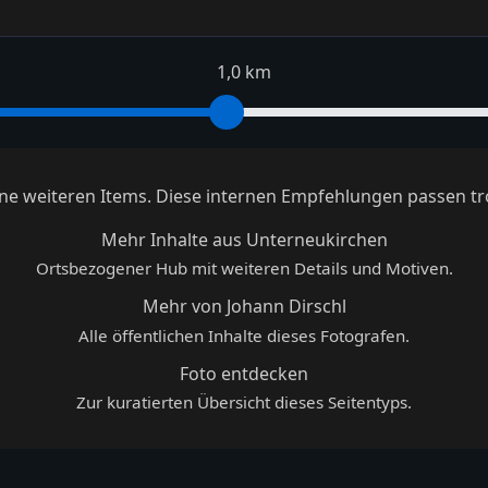
1,0 km
keine weiteren Items. Diese internen Empfehlungen passen tr
Mehr Inhalte aus Unterneukirchen
Ortsbezogener Hub mit weiteren Details und Motiven.
Mehr von Johann Dirschl
Alle öffentlichen Inhalte dieses Fotografen.
Foto entdecken
Zur kuratierten Übersicht dieses Seitentyps.