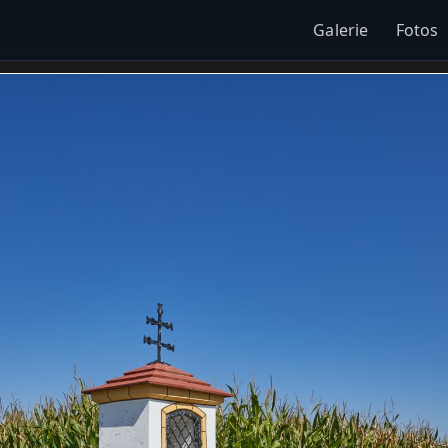
Galerie
Fotos