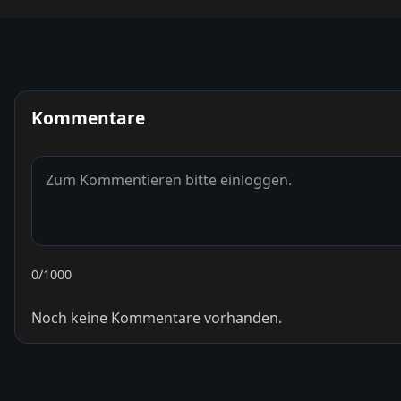
Kommentare
0
/1000
Noch keine Kommentare vorhanden.