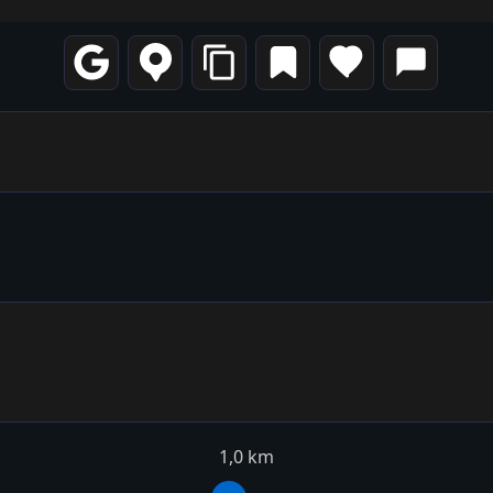
1,0 km