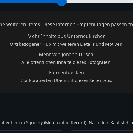
keine weiteren Items. Diese internen Empfehlungen passen tr
Mehr Inhalte aus Unterneukirchen
Ortsbezogener Hub mit weiteren Details und Motiven.
Mehr von Johann Dirschl
Alle öffentlichen Inhalte dieses Fotografen.
Foto entdecken
Zur kuratierten Übersicht dieses Seitentyps.
über Lemon Squeezy (Merchant of Record). Nach dem Kauf steht 