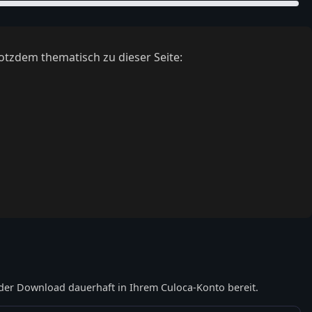
otzdem thematisch zu dieser Seite:
der Download dauerhaft in Ihrem Culoca-Konto bereit.