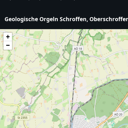
Geologische Orgeln Schroffen, Oberschroffen
+
−