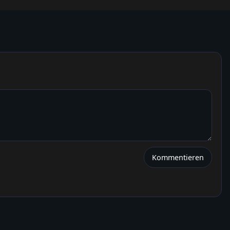
Kommentieren