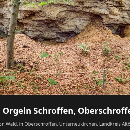
 Orgeln Schroffen, Oberschroffe
 Wald, in Oberschroffen, Unterneukirchen, Landkreis Altö