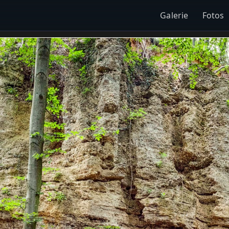
Galerie
Fotos