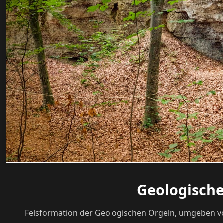
Geologische
Felsformation der Geologischen Orgeln, umgeben von