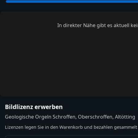
In direkter Nähe gibt es aktuell 
Bildlizenz erwerben
Geologische Orgeln Schroffen, Oberschroffen, Altötting
Lizenzen legen Sie in den Warenkorb und bezahlen gesammelt 