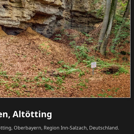
n, Altötting
tting, Oberbayern, Region Inn-Salzach, Deutschland.