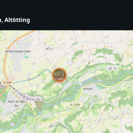
, Altötting