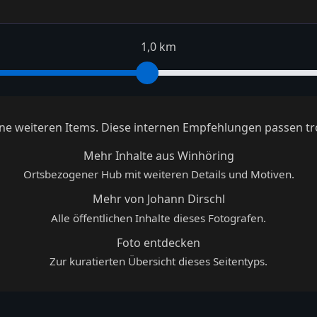
1,0 km
keine weiteren Items. Diese internen Empfehlungen passen tr
Mehr Inhalte aus Winhöring
Ortsbezogener Hub mit weiteren Details und Motiven.
Mehr von Johann Dirschl
Alle öffentlichen Inhalte dieses Fotografen.
Foto entdecken
Zur kuratierten Übersicht dieses Seitentyps.