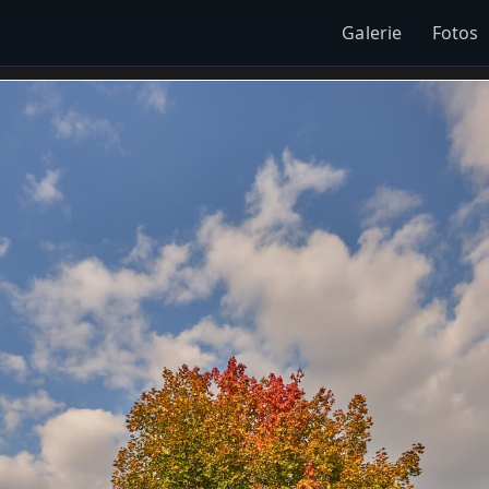
Galerie
Fotos