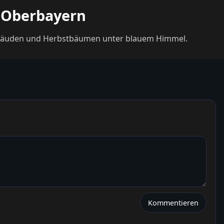
, Oberbayern
 Gebäuden und Herbstbäumen unter blauem Himmel.
Kommentieren