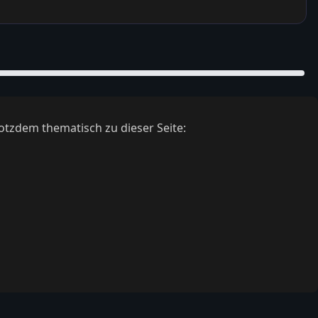
otzdem thematisch zu dieser Seite: