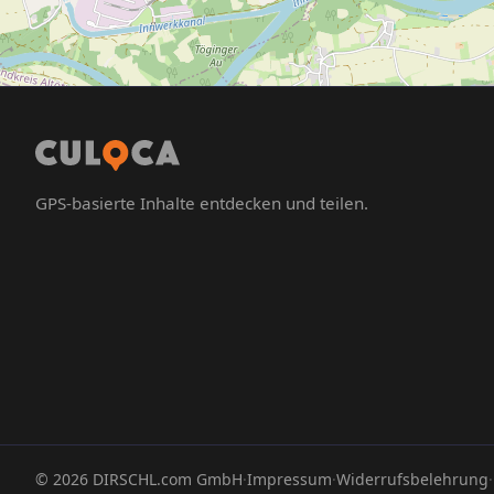
GPS-basierte Inhalte entdecken und teilen.
©
2026
DIRSCHL.com GmbH
·
Impressum
·
Widerrufsbelehrung
·