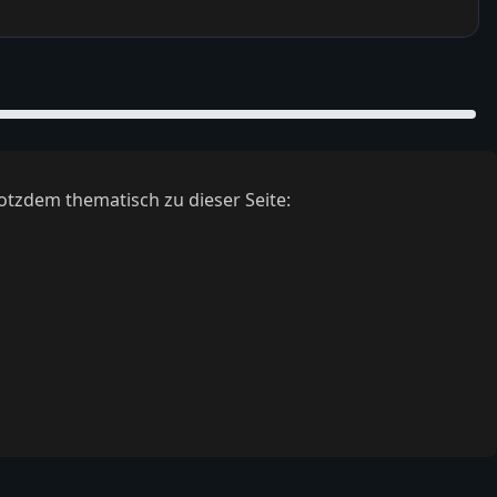
otzdem thematisch zu dieser Seite: