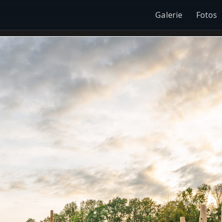
Galerie
Fotos