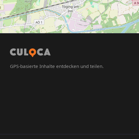
GPS-basierte Inhalte entdecken und teilen.