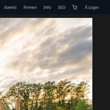
Events
Firmen
Info
SEO
Login