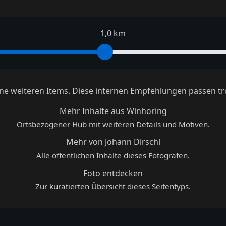
1,0 km
keine weiteren Items. Diese internen Empfehlungen passen tr
Mehr Inhalte aus Winhöring
Ortsbezogener Hub mit weiteren Details und Motiven.
Mehr von Johann Dirschl
Alle öffentlichen Inhalte dieses Fotografen.
Foto entdecken
Zur kuratierten Übersicht dieses Seitentyps.