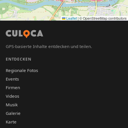
Leaflet
|
© OpenStreetMap contributors
GPS-basierte Inhalte entdecken und teilen.
ENTDECKEN
Regionale Fotos
Events
Firmen
Videos
Musik
Galerie
Karte