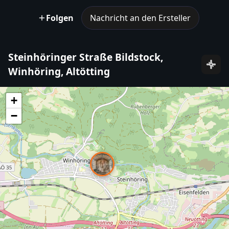
Folgen
Nachricht an den Ersteller
Steinhöringer Straße Bildstock,
Winhöring, Altötting
+
−