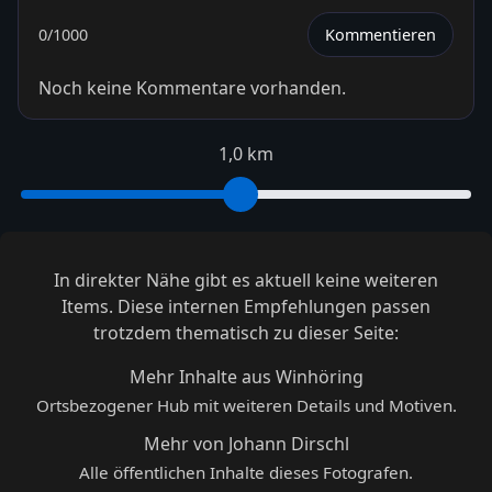
0
/1000
Kommentieren
Noch keine Kommentare vorhanden.
1,0 km
In direkter Nähe gibt es aktuell keine weiteren
Items. Diese internen Empfehlungen passen
trotzdem thematisch zu dieser Seite:
Mehr Inhalte aus Winhöring
Ortsbezogener Hub mit weiteren Details und Motiven.
Mehr von Johann Dirschl
Alle öffentlichen Inhalte dieses Fotografen.