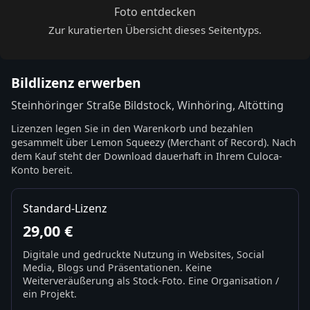
Foto entdecken
Zur kuratierten Übersicht dieses Seitentyps.
Bildlizenz erwerben
Steinhöringer Straße Bildstock, Winhöring, Altötting
Lizenzen legen Sie in den Warenkorb und bezahlen
gesammelt über Lemon Squeezy (Merchant of Record). Nach
dem Kauf steht der Download dauerhaft in Ihrem Culoca-
Konto bereit.
Standard-Lizenz
29,00 €
Digitale und gedruckte Nutzung in Websites, Social
Media, Blogs und Präsentationen. Keine
Weiterveräußerung als Stock-Foto. Eine Organisation /
ein Projekt.