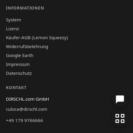
INFORMATIONEN
System
Lizenz
Käufer-AGB (Lemon Squeezy)
Widerrufsbelehrung
Google Earth
Impressum
Datenschutz
KONTAKT
DIRSCHL.com GmbH
culoca@dirschl.com
+49 179 9766666