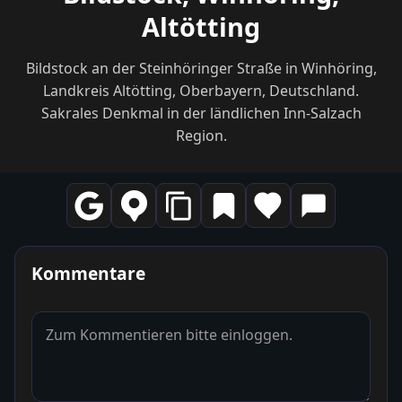
Altötting
Bildstock an der Steinhöringer Straße in Winhöring,
Landkreis Altötting, Oberbayern, Deutschland.
Sakrales Denkmal in der ländlichen Inn-Salzach
Region.
Kommentare