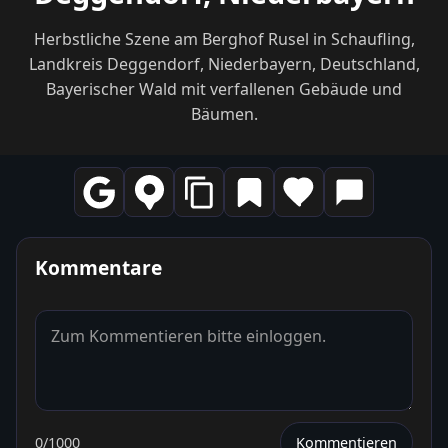
Herbstliche Szene am Berghof Rusel in Schaufling,
Landkreis Deggendorf, Niederbayern, Deutschland,
Bayerischer Wald mit verfallenen Gebäude und
Bäumen.
Kommentare
0
/1000
Kommentieren