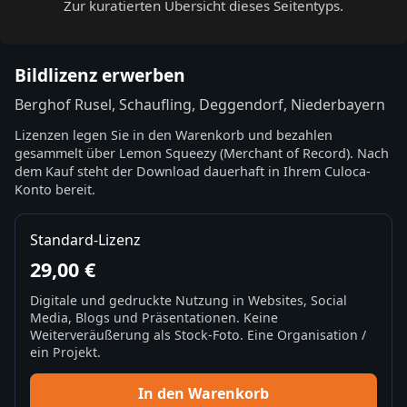
Zur kuratierten Übersicht dieses Seitentyps.
Bildlizenz erwerben
Berghof Rusel, Schaufling, Deggendorf, Niederbayern
Lizenzen legen Sie in den Warenkorb und bezahlen
gesammelt über Lemon Squeezy (Merchant of Record). Nach
dem Kauf steht der Download dauerhaft in Ihrem Culoca-
Konto bereit.
Standard-Lizenz
29,00 €
Digitale und gedruckte Nutzung in Websites, Social
Media, Blogs und Präsentationen. Keine
Weiterveräußerung als Stock-Foto. Eine Organisation /
ein Projekt.
In den Warenkorb