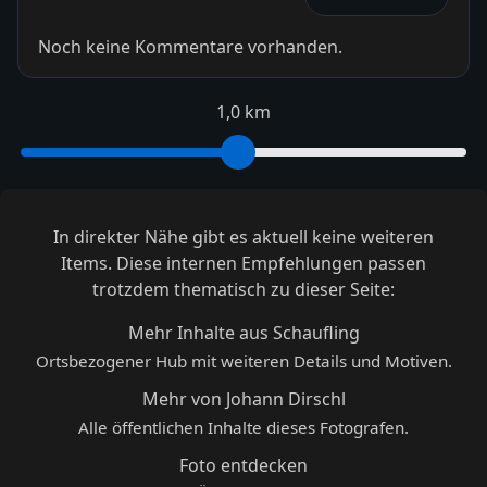
Noch keine Kommentare vorhanden.
1,0 km
In direkter Nähe gibt es aktuell keine weiteren
Items. Diese internen Empfehlungen passen
trotzdem thematisch zu dieser Seite:
Mehr Inhalte aus Schaufling
Ortsbezogener Hub mit weiteren Details und Motiven.
Mehr von Johann Dirschl
Alle öffentlichen Inhalte dieses Fotografen.
Foto entdecken