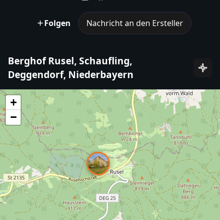
Folgen
Nachricht an den Ersteller
Berghof Rusel, Schaufling,
Deggendorf, Niederbayern
+
−