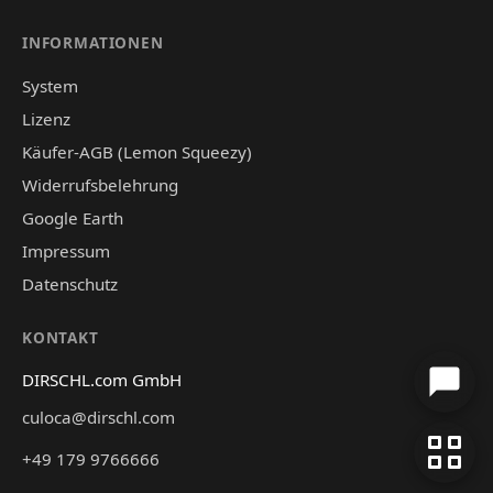
INFORMATIONEN
System
Lizenz
Käufer-AGB (Lemon Squeezy)
Widerrufsbelehrung
Google Earth
Impressum
Datenschutz
KONTAKT
DIRSCHL.com GmbH
culoca@dirschl.com
+49 179 9766666