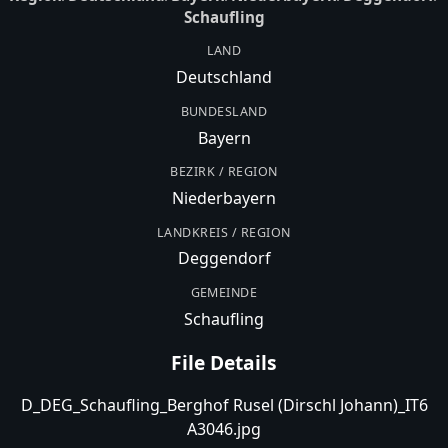
Schaufling
LAND
Deutschland
BUNDESLAND
Bayern
BEZIRK / REGION
Niederbayern
LANDKREIS / REGION
Deggendorf
GEMEINDE
Schaufling
File Details
D_DEG_Schaufling_Berghof Rusel (Dirschl Johann)_IT6
A3046.jpg