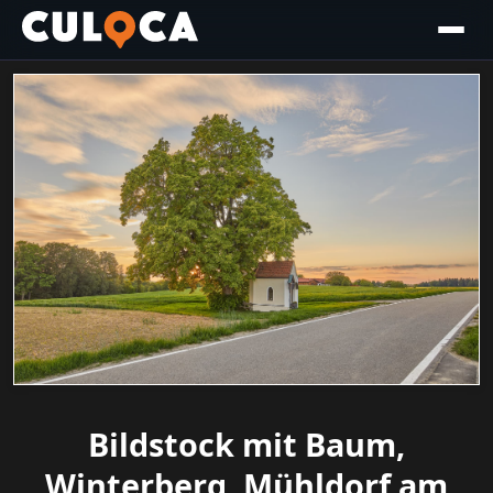
Bildstock mit Baum,
Winterberg, Mühldorf am