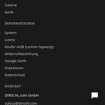
Galerie
Karte
INFORMATIONEN
System
Lizenz
Käufer-AGB (Lemon Squeezy)
Widerrufsbelehrung
Google Earth
Impressum
Datenschutz
KONTAKT
DIRSCHL.com GmbH
culoca@dirschl.com