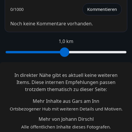
0
/1000
Kommentieren
Noch keine Kommentare vorhanden.
1,0 km
In direkter Nähe gibt es aktuell keine weiteren
Items. Diese internen Empfehlungen passen
trotzdem thematisch zu dieser Seite:
Mehr Inhalte aus Gars am Inn
Ortsbezogener Hub mit weiteren Details und Motiven.
Mehr von Johann Dirschl
Alle öffentlichen Inhalte dieses Fotografen.