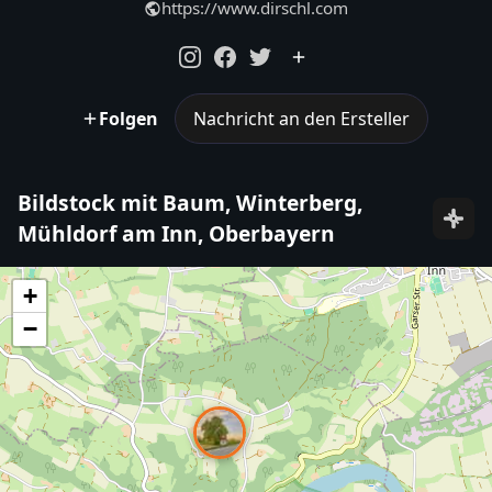
https://www.dirschl.com
Folgen
Nachricht an den Ersteller
Bildstock mit Baum, Winterberg,
Mühldorf am Inn, Oberbayern
+
−