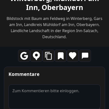
Inn, Oberbayern
Bildstock mit Baum am Feldweg in Winterberg, Gars
am Inn, Landkreis Mühldorf am Inn, Oberbayern.
Ländliche Landschaft in der Region Inn-Salzach,
Deutschland.
Kommentare