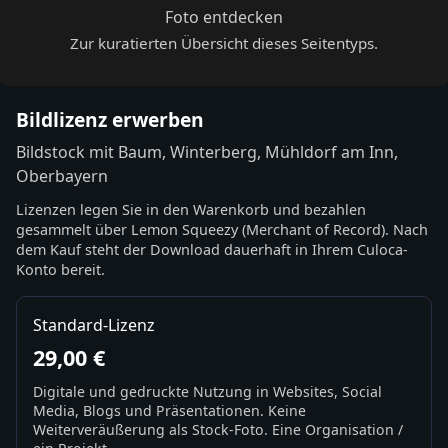
Foto entdecken
Zur kuratierten Übersicht dieses Seitentyps.
Bildlizenz erwerben
Bildstock mit Baum, Winterberg, Mühldorf am Inn,
Oberbayern
Lizenzen legen Sie in den Warenkorb und bezahlen
gesammelt über Lemon Squeezy (Merchant of Record). Nach
dem Kauf steht der Download dauerhaft in Ihrem Culoca-
Konto bereit.
Standard-Lizenz
29,00 €
Digitale und gedruckte Nutzung in Websites, Social
Media, Blogs und Präsentationen. Keine
Weiterveräußerung als Stock-Foto. Eine Organisation /