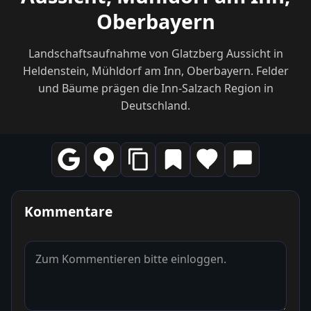
Oberbayern
Landschaftsaufnahme von Glatzberg Aussicht in
Heldenstein, Mühldorf am Inn, Oberbayern. Felder
und Bäume prägen die Inn-Salzach Region in
Deutschland.
Kommentare