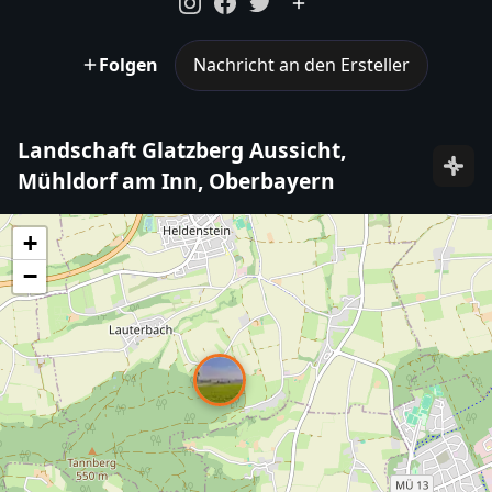
Folgen
Nachricht an den Ersteller
Landschaft Glatzberg Aussicht,
Mühldorf am Inn, Oberbayern
+
−