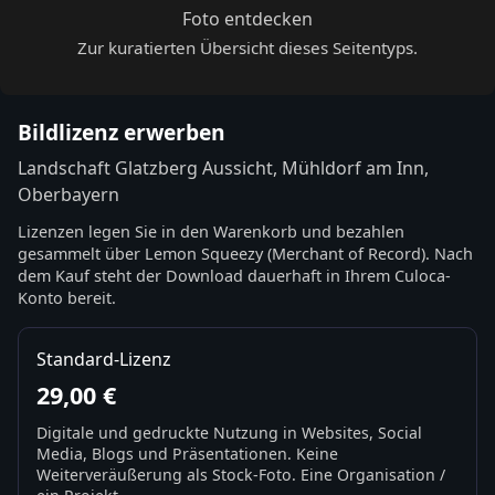
Foto entdecken
Zur kuratierten Übersicht dieses Seitentyps.
Bildlizenz erwerben
Landschaft Glatzberg Aussicht, Mühldorf am Inn,
Oberbayern
Lizenzen legen Sie in den Warenkorb und bezahlen
gesammelt über Lemon Squeezy (Merchant of Record). Nach
dem Kauf steht der Download dauerhaft in Ihrem Culoca-
Konto bereit.
Standard-Lizenz
29,00 €
Digitale und gedruckte Nutzung in Websites, Social
Media, Blogs und Präsentationen. Keine
Weiterveräußerung als Stock-Foto. Eine Organisation /