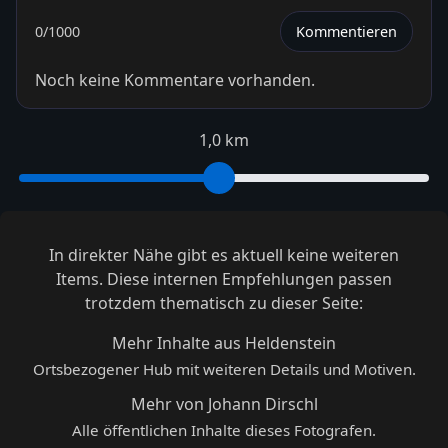
0
/1000
Kommentieren
Noch keine Kommentare vorhanden.
1,0 km
In direkter Nähe gibt es aktuell keine weiteren
Items. Diese internen Empfehlungen passen
trotzdem thematisch zu dieser Seite:
Mehr Inhalte aus Heldenstein
Ortsbezogener Hub mit weiteren Details und Motiven.
Mehr von Johann Dirschl
Alle öffentlichen Inhalte dieses Fotografen.