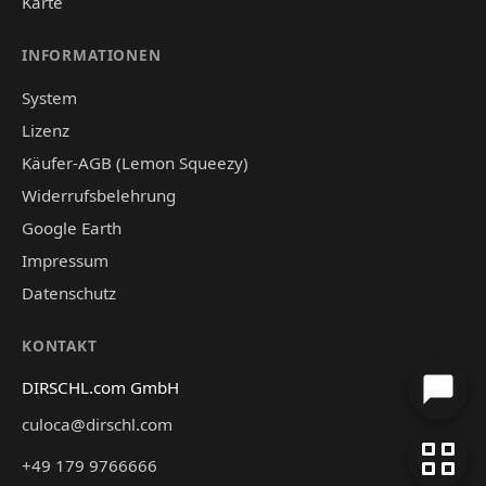
Karte
INFORMATIONEN
System
Lizenz
Käufer-AGB (Lemon Squeezy)
Widerrufsbelehrung
Google Earth
Impressum
Datenschutz
KONTAKT
DIRSCHL.com GmbH
culoca@dirschl.com
+49 179 9766666