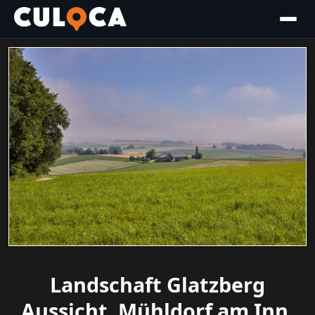
Landschaft Glatzberg
Aussicht, Mühldorf am Inn,