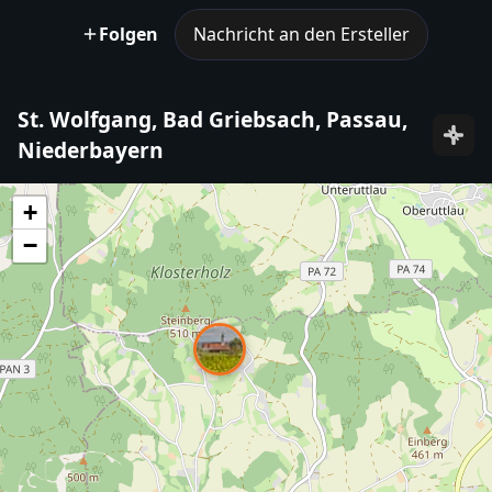
Folgen
Nachricht an den Ersteller
St. Wolfgang, Bad Griebsach, Passau,
Niederbayern
+
−