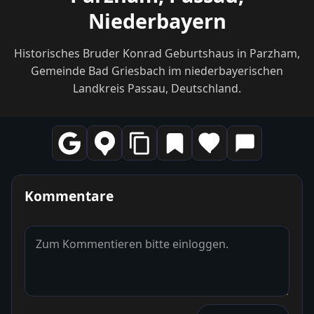
Niederbayern
Historisches Bruder Konrad Geburtshaus in Parzham,
Gemeinde Bad Griesbach im niederbayerischen
Landkreis Passau, Deutschland.
Kommentare