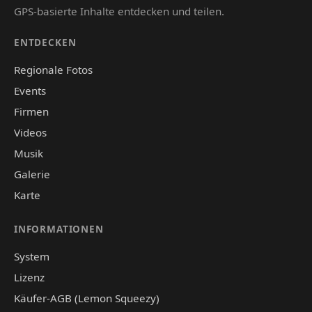
GPS-basierte Inhalte entdecken und teilen.
ENTDECKEN
Regionale Fotos
Events
Firmen
Videos
Musik
Galerie
Karte
INFORMATIONEN
System
Lizenz
Käufer-AGB (Lemon Squeezy)