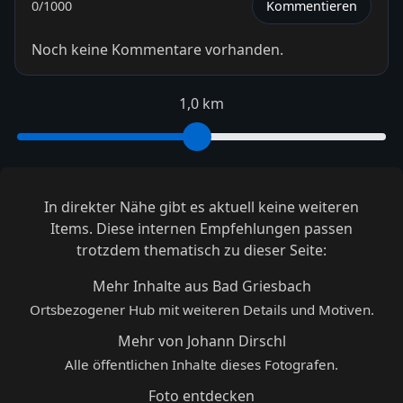
0
/1000
Kommentieren
Noch keine Kommentare vorhanden.
1,0 km
In direkter Nähe gibt es aktuell keine weiteren
Items. Diese internen Empfehlungen passen
trotzdem thematisch zu dieser Seite:
Mehr Inhalte aus Bad Griesbach
Ortsbezogener Hub mit weiteren Details und Motiven.
Mehr von Johann Dirschl
Alle öffentlichen Inhalte dieses Fotografen.
Foto entdecken