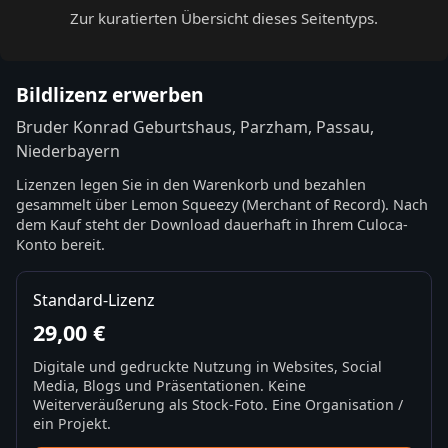
Zur kuratierten Übersicht dieses Seitentyps.
Bildlizenz erwerben
Bruder Konrad Geburtshaus, Parzham, Passau,
Niederbayern
Lizenzen legen Sie in den Warenkorb und bezahlen
gesammelt über Lemon Squeezy (Merchant of Record). Nach
dem Kauf steht der Download dauerhaft in Ihrem Culoca-
Konto bereit.
Standard-Lizenz
29,00 €
Digitale und gedruckte Nutzung in Websites, Social
Media, Blogs und Präsentationen. Keine
Weiterveräußerung als Stock-Foto. Eine Organisation /
ein Projekt.