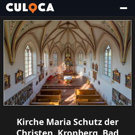
Kirche Maria Schutz der
Christen, Kronberg, Bad