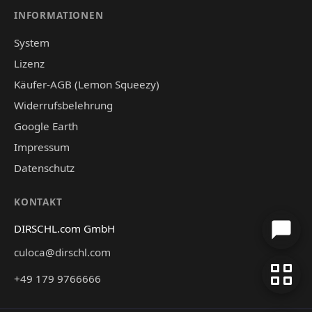
INFORMATIONEN
System
Lizenz
Käufer-AGB (Lemon Squeezy)
Widerrufsbelehrung
Google Earth
Impressum
Datenschutz
KONTAKT
DIRSCHL.com GmbH
culoca@dirschl.com
+49 179 9766666