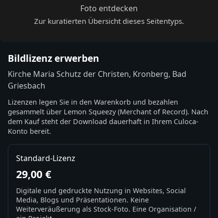
Foto entdecken
Zur kuratierten Übersicht dieses Seitentyps.
Bildlizenz erwerben
Kirche Maria Schutz der Christen, Kronberg, Bad
Griesbach
Lizenzen legen Sie in den Warenkorb und bezahlen
gesammelt über Lemon Squeezy (Merchant of Record). Nach
dem Kauf steht der Download dauerhaft in Ihrem Culoca-
Konto bereit.
Standard-Lizenz
29,00 €
Digitale und gedruckte Nutzung in Websites, Social
Media, Blogs und Präsentationen. Keine
Weiterveräußerung als Stock-Foto. Eine Organisation /