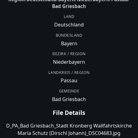
Bad Griesbach
LAND
Deutschland
BUNDESLAND
Bayern
BEZIRK / REGION
Niederbayern
LANDKREIS / REGION
Passau
GEMEINDE
Bad Griesbach
File Details
D_PA_Bad Griesbach_Stadt Kronberg Wallfahrtskirche
Maria Schutz (Dirschl Johann)_DSC04683.jpg