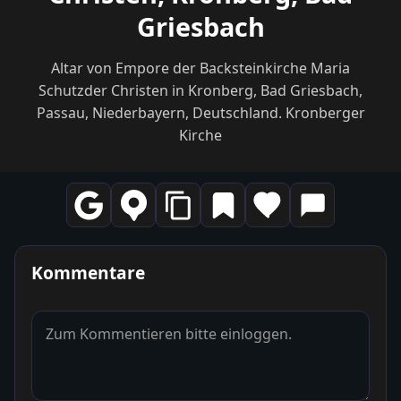
Griesbach
Altar von Empore der Backsteinkirche Maria
Schutzder Christen in Kronberg, Bad Griesbach,
Passau, Niederbayern, Deutschland. Kronberger
Kirche
Kommentare