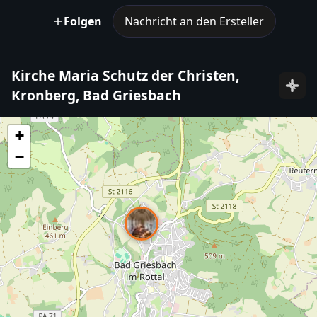
Folgen
Nachricht an den Ersteller
Kirche Maria Schutz der Christen,
Kronberg, Bad Griesbach
+
−