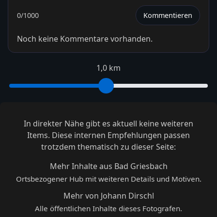
0
/1000
Kommentieren
Noch keine Kommentare vorhanden.
1,0 km
In direkter Nähe gibt es aktuell keine weiteren
Items. Diese internen Empfehlungen passen
trotzdem thematisch zu dieser Seite:
Mehr Inhalte aus Bad Griesbach
Ortsbezogener Hub mit weiteren Details und Motiven.
Mehr von Johann Dirschl
Alle öffentlichen Inhalte dieses Fotografen.