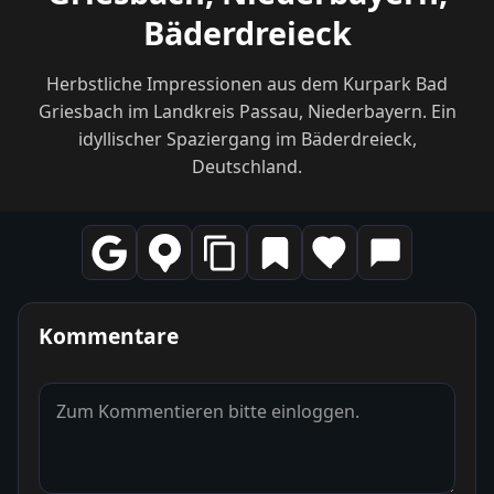
Bäderdreieck
Herbstliche Impressionen aus dem Kurpark Bad
Griesbach im Landkreis Passau, Niederbayern. Ein
idyllischer Spaziergang im Bäderdreieck,
Deutschland.
Kommentare