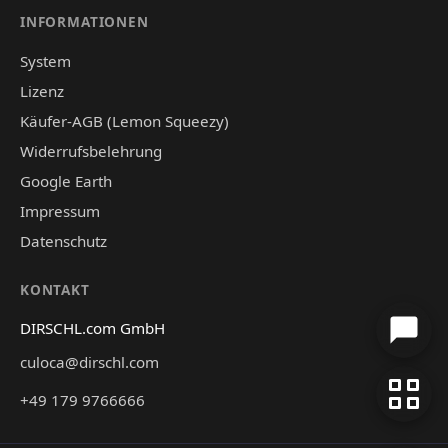
INFORMATIONEN
System
Lizenz
Käufer-AGB (Lemon Squeezy)
Widerrufsbelehrung
Google Earth
Impressum
Datenschutz
KONTAKT
DIRSCHL.com GmbH
culoca@dirschl.com
+49 179 9766666