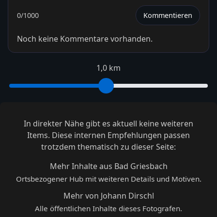
0
/1000
Kommentieren
Noch keine Kommentare vorhanden.
1,0 km
In direkter Nähe gibt es aktuell keine weiteren
Items. Diese internen Empfehlungen passen
trotzdem thematisch zu dieser Seite:
Mehr Inhalte aus Bad Griesbach
Ortsbezogener Hub mit weiteren Details und Motiven.
Mehr von Johann Dirschl
Alle öffentlichen Inhalte dieses Fotografen.