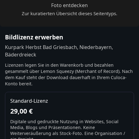
Foto entdecken
Zur kuratierten Übersicht dieses Seitentyps.
Bildlizenz erwerben
Kurpark Herbst Bad Griesbach, Niederbayern,
Bäderdreieck
Lizenzen legen Sie in den Warenkorb und bezahlen
gesammelt über Lemon Squeezy (Merchant of Record). Nach
dem Kauf steht der Download dauerhaft in Ihrem Culoca-
Konto bereit.
Standard-Lizenz
29,00 €
Digitale und gedruckte Nutzung in Websites, Social
Media, Blogs und Präsentationen. Keine
Weiterveräußerung als Stock-Foto. Eine Organisation /