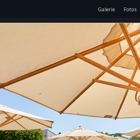
Galerie
Fotos