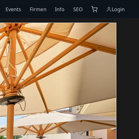
Events
Firmen
Info
SEO
Login