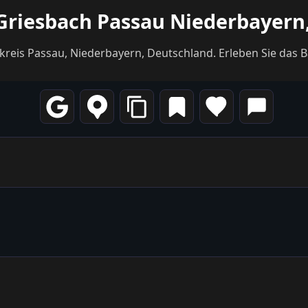
Griesbach Passau Niederbayern
kreis Passau, Niederbayern, Deutschland. Erleben Sie das 