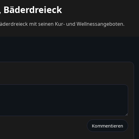
, Bäderdreieck
Bäderdreieck mit seinen Kur- und Wellnessangeboten.
Kommentieren