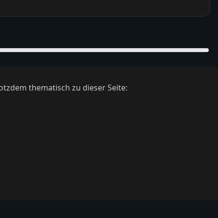
otzdem thematisch zu dieser Seite: