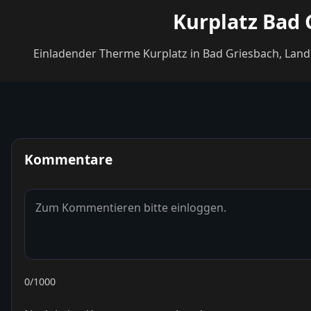
Kurplatz Bad 
Einladender Therme Kurplatz in Bad Griesbach, Land
Kommentare
0
/1000