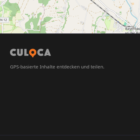
GPS-basierte Inhalte entdecken und teilen.