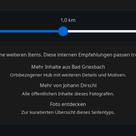
1,0 km
keine weiteren Items. Diese internen Empfehlungen passen tr
Mehr Inhalte aus Bad Griesbach
Ortsbezogener Hub mit weiteren Details und Motiven.
Mehr von Johann Dirschl
Alle öffentlichen Inhalte dieses Fotografen.
Foto entdecken
Zur kuratierten Übersicht dieses Seitentyps.