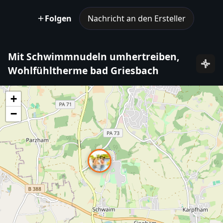
Folgen
Nachricht an den Ersteller
Mit Schwimmnudeln umhertreiben,
Wohlfühltherme bad Griesbach
+
−