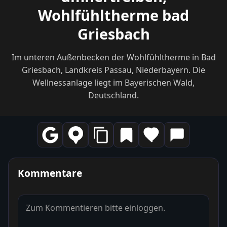
Wohlfühltherme bad
Griesbach
Im unteren Außenbecken der Wohlfühltherme in Bad
Griesbach, Landkreis Passau, Niederbayern. Die
Wellnessanlage liegt im Bayerischen Wald,
Deutschland.
Kommentare