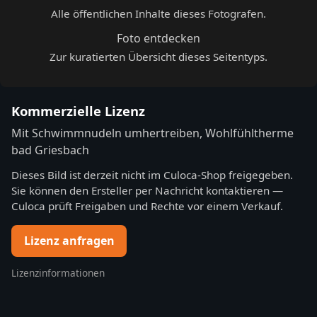
Alle öffentlichen Inhalte dieses Fotografen.
Foto entdecken
Zur kuratierten Übersicht dieses Seitentyps.
Kommerzielle Lizenz
Mit Schwimmnudeln umhertreiben, Wohlfühltherme
bad Griesbach
Dieses Bild ist derzeit nicht im Culoca-Shop freigegeben.
Sie können den Ersteller per Nachricht kontaktieren —
Culoca prüft Freigaben und Rechte vor einem Verkauf.
Lizenz anfragen
Lizenzinformationen