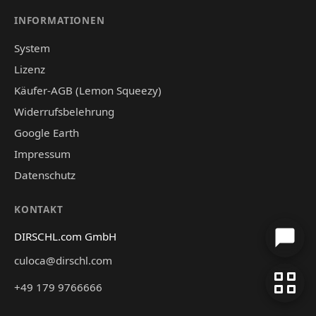
INFORMATIONEN
System
Lizenz
Käufer-AGB (Lemon Squeezy)
Widerrufsbelehrung
Google Earth
Impressum
Datenschutz
KONTAKT
DIRSCHL.com GmbH
culoca@dirschl.com
+49 179 9766666