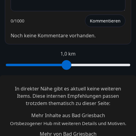
0
/1000
Kommentieren
Noch keine Kommentare vorhanden.
1,0 km
In direkter Nähe gibt es aktuell keine weiteren
Items. Diese internen Empfehlungen passen
trotzdem thematisch zu dieser Seite:
Mehr Inhalte aus Bad Griesbach
Ortsbezogener Hub mit weiteren Details und Motiven.
Mehr von Bad Griesbach