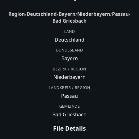
Region
/
Deutschland
/
Bayern
/
Niederbayern
/
Passau
/
Bad Griesbach
LAND
Deutschland
BUNDESLAND
Bayern
BEZIRK / REGION
Niederbayern
LANDKREIS / REGION
Passau
GEMEINDE
Bad Griesbach
File Details