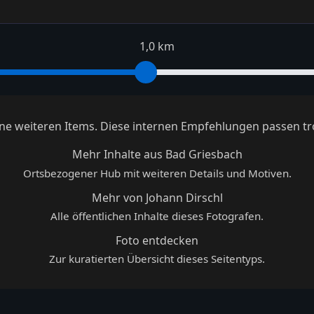
1,0 km
keine weiteren Items. Diese internen Empfehlungen passen tr
Mehr Inhalte aus Bad Griesbach
Ortsbezogener Hub mit weiteren Details und Motiven.
Mehr von Johann Dirschl
Alle öffentlichen Inhalte dieses Fotografen.
Foto entdecken
Zur kuratierten Übersicht dieses Seitentyps.