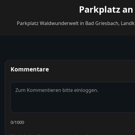
Parkplatz an
Kommentare
0
/1000