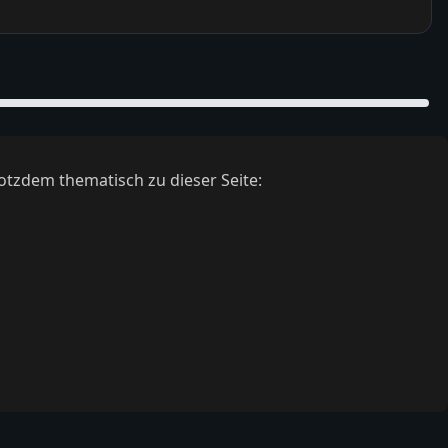
otzdem thematisch zu dieser Seite: