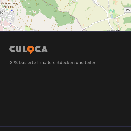
GPS-basierte Inhalte entdecken und teilen.