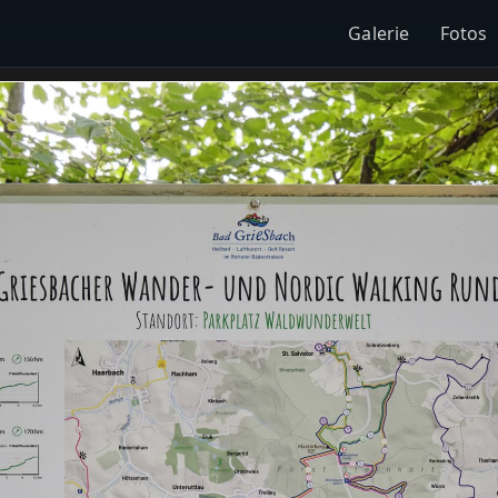
Galerie
Fotos