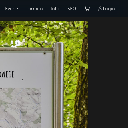
Events
Firmen
Info
SEO
Login