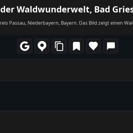
 der Waldwunderwelt, Bad Grie