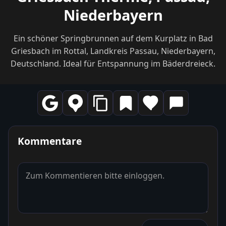
Niederbayern
Ein schöner Springbrunnen auf dem Kurplatz in Bad
Griesbach im Rottal, Landkreis Passau, Niederbayern,
Deutschland. Ideal für Entspannung im Bäderdreieck.
Kommentare