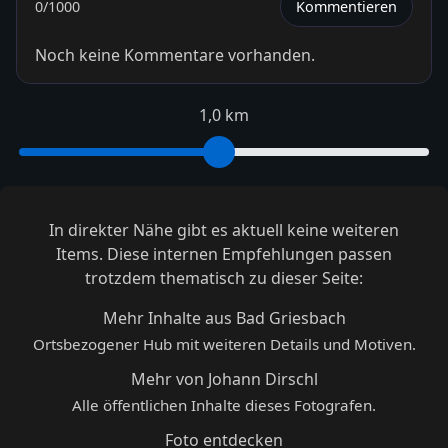
0
/1000
Kommentieren
Noch keine Kommentare vorhanden.
1,0 km
In direkter Nähe gibt es aktuell keine weiteren
Items. Diese internen Empfehlungen passen
trotzdem thematisch zu dieser Seite:
Mehr Inhalte aus Bad Griesbach
Ortsbezogener Hub mit weiteren Details und Motiven.
Mehr von Johann Dirschl
Alle öffentlichen Inhalte dieses Fotografen.
Foto entdecken