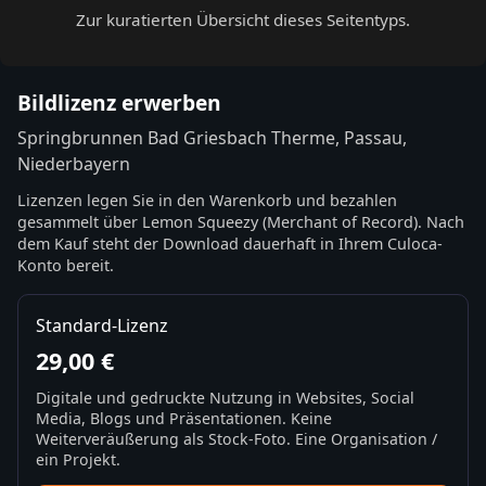
Zur kuratierten Übersicht dieses Seitentyps.
Bildlizenz erwerben
Springbrunnen Bad Griesbach Therme, Passau,
Niederbayern
Lizenzen legen Sie in den Warenkorb und bezahlen
gesammelt über Lemon Squeezy (Merchant of Record). Nach
dem Kauf steht der Download dauerhaft in Ihrem Culoca-
Konto bereit.
Standard-Lizenz
29,00 €
Digitale und gedruckte Nutzung in Websites, Social
Media, Blogs und Präsentationen. Keine
Weiterveräußerung als Stock-Foto. Eine Organisation /
ein Projekt.