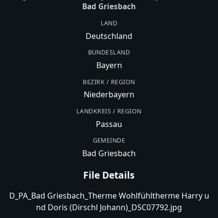
Bad Griesbach
LAND
Deutschland
BUNDESLAND
Bayern
BEZIRK / REGION
Niederbayern
LANDKREIS / REGION
Passau
GEMEINDE
Bad Griesbach
File Details
D_PA_Bad Griesbach_Therme Wohlfühltherme Harry u
nd Doris (Dirschl Johann)_DSC07792.jpg