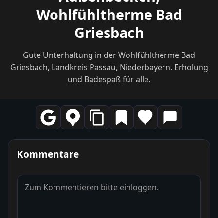
Wohlfühltherme Bad
Griesbach
Gute Unterhaltung in der Wohlfühltherme Bad
Griesbach, Landkreis Passau, Niederbayern. Erholung
und Badespaß für alle.
Kommentare