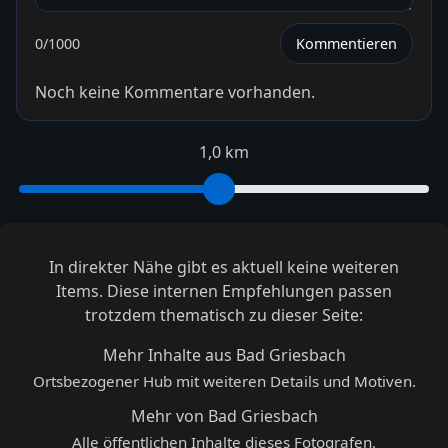
0
/1000
Kommentieren
Noch keine Kommentare vorhanden.
1,0 km
In direkter Nähe gibt es aktuell keine weiteren
Items. Diese internen Empfehlungen passen
trotzdem thematisch zu dieser Seite:
Mehr Inhalte aus Bad Griesbach
Ortsbezogener Hub mit weiteren Details und Motiven.
Mehr von Bad Griesbach
Alle öffentlichen Inhalte dieses Fotografen.