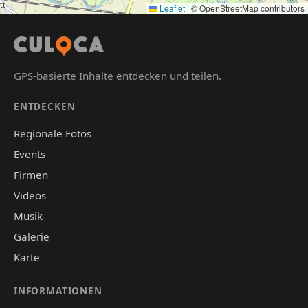
Leaflet
|
© OpenStreetMap contributors
GPS-basierte Inhalte entdecken und teilen.
ENTDECKEN
Regionale Fotos
Events
Firmen
Videos
Musik
Galerie
Karte
INFORMATIONEN