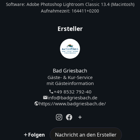
Software:
Adobe Photoshop Lightroom Classic 13.4 (Macintosh)
Aufnahmezeit:
164411+0200
Ersteller
Bad Griesbach
Gäste- & Kur-Service
mit Gästeinformation
+49 8532 792-40
info@badgriesbach.de
https://www.badgriesbach.de/
Folgen
Nachricht an den Ersteller