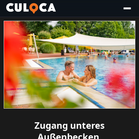
Zugang unteres
Außenbecken,