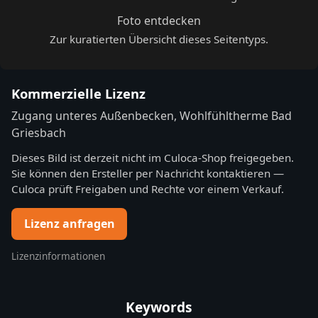
Foto entdecken
Zur kuratierten Übersicht dieses Seitentyps.
Kommerzielle Lizenz
Zugang unteres Außenbecken, Wohlfühltherme Bad
Griesbach
Dieses Bild ist derzeit nicht im Culoca-Shop freigegeben.
Sie können den Ersteller per Nachricht kontaktieren —
Culoca prüft Freigaben und Rechte vor einem Verkauf.
Lizenz anfragen
Lizenzinformationen
Keywords