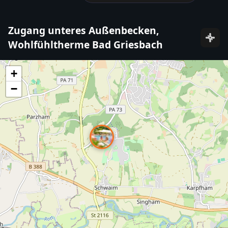
Zugang unteres Außenbecken,
Wohlfühltherme Bad Griesbach
+
−