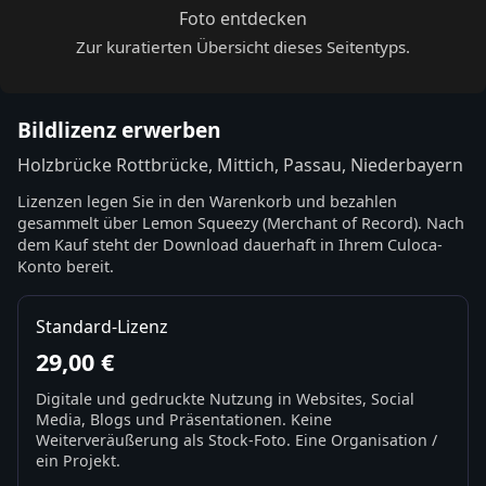
Foto entdecken
Zur kuratierten Übersicht dieses Seitentyps.
Bildlizenz erwerben
Holzbrücke Rottbrücke, Mittich, Passau, Niederbayern
Lizenzen legen Sie in den Warenkorb und bezahlen
gesammelt über Lemon Squeezy (Merchant of Record). Nach
dem Kauf steht der Download dauerhaft in Ihrem Culoca-
Konto bereit.
Standard-Lizenz
29,00 €
Digitale und gedruckte Nutzung in Websites, Social
Media, Blogs und Präsentationen. Keine
Weiterveräußerung als Stock-Foto. Eine Organisation /
ein Projekt.