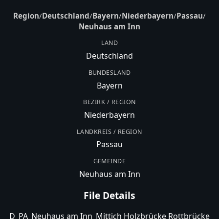
Region
/
Deutschland
/
Bayern
/
Niederbayern
/
Passau
/
Neuhaus am Inn
LAND
Deutschland
BUNDESLAND
Bayern
BEZIRK / REGION
Niederbayern
LANDKREIS / REGION
Passau
GEMEINDE
Neuhaus am Inn
File Details
D_PA_Neuhaus am Inn_Mittich Holzbrücke Rottbrücke