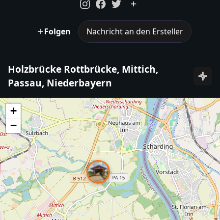
Folgen
Nachricht an den Ersteller
Holzbrücke Rottbrücke, Mittich,
Passau, Niederbayern
+
−