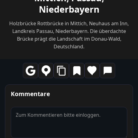
Niederbayern
Holzbrücke Rottbrücke in Mittich, Neuhaus am Inn,
Landkreis Passau, Niederbayern. Die überdachte
Brücke prägt die Landschaft im Donau-Wald,
Deutschland.
Kommentare