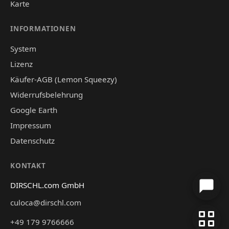
Karte
INFORMATIONEN
System
Lizenz
Käufer-AGB (Lemon Squeezy)
Widerrufsbelehrung
Google Earth
Impressum
Datenschutz
KONTAKT
DIRSCHL.com GmbH
culoca@dirschl.com
+49 179 9766666