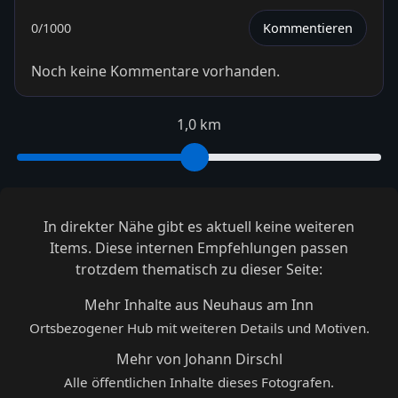
0
/1000
Kommentieren
Noch keine Kommentare vorhanden.
1,0 km
In direkter Nähe gibt es aktuell keine weiteren
Items. Diese internen Empfehlungen passen
trotzdem thematisch zu dieser Seite:
Mehr Inhalte aus Neuhaus am Inn
Ortsbezogener Hub mit weiteren Details und Motiven.
Mehr von Johann Dirschl
Alle öffentlichen Inhalte dieses Fotografen.