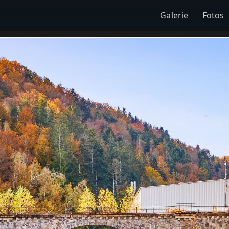
Galerie
Fotos