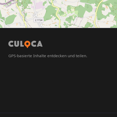
GPS-basierte Inhalte entdecken und teilen.