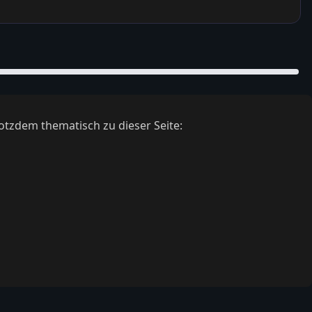
otzdem thematisch zu dieser Seite: