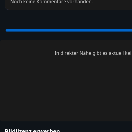
Noch keine Kommentare vorhanden.
In direkter Nähe gibt es aktuell 
Bildlizenz erwerben