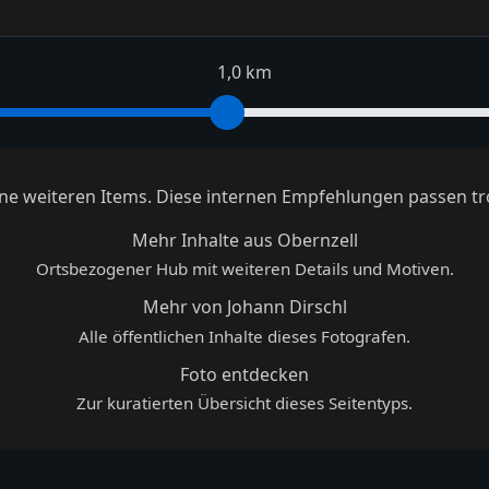
1,0 km
keine weiteren Items. Diese internen Empfehlungen passen tr
Mehr Inhalte aus Obernzell
Ortsbezogener Hub mit weiteren Details und Motiven.
Mehr von Johann Dirschl
Alle öffentlichen Inhalte dieses Fotografen.
Foto entdecken
Zur kuratierten Übersicht dieses Seitentyps.