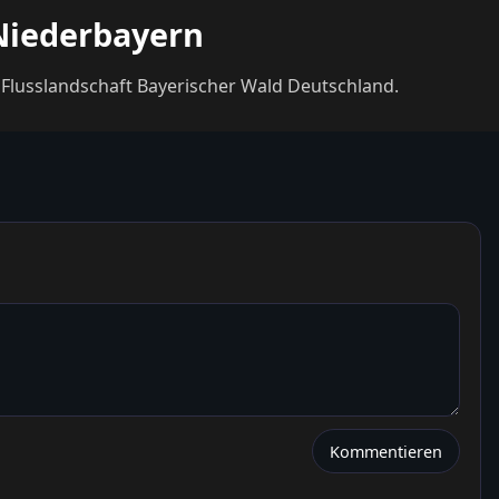
 Niederbayern
r Flusslandschaft Bayerischer Wald Deutschland.
Kommentieren