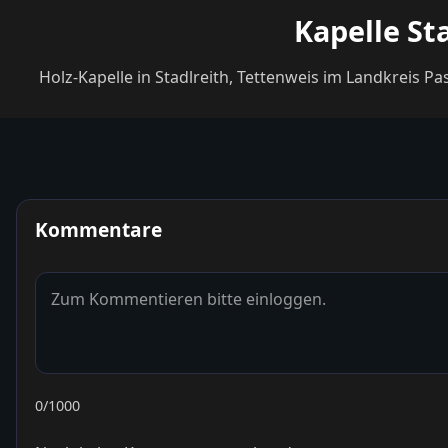
Kapelle St
Holz-Kapelle in Stadlreith, Tettenweis im Landkreis
Kommentare
0
/1000