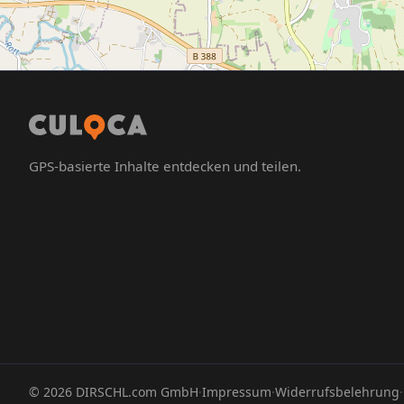
GPS-basierte Inhalte entdecken und teilen.
©
2026
DIRSCHL.com GmbH
·
Impressum
·
Widerrufsbelehrung
·