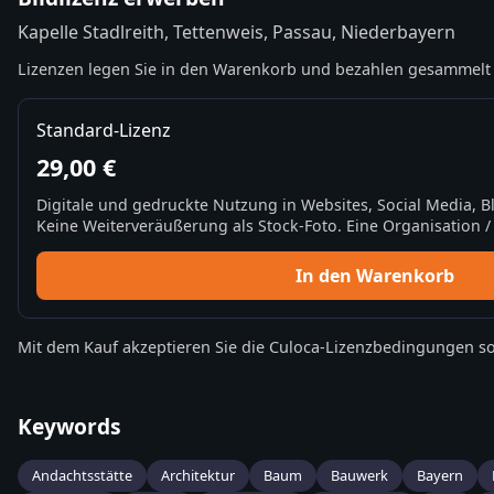
Kapelle Stadlreith, Tettenweis, Passau, Niederbayern
Lizenzen legen Sie in den Warenkorb und bezahlen gesammelt 
Standard-Lizenz
29,00 €
Digitale und gedruckte Nutzung in Websites, Social Media, 
Keine Weiterveräußerung als Stock-Foto. Eine Organisation / 
In den Warenkorb
Mit dem Kauf akzeptieren Sie die
Culoca-Lizenzbedingungen
so
Keywords
Andachtsstätte
Architektur
Baum
Bauwerk
Bayern