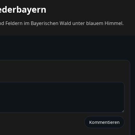
iederbayern
und Feldern im Bayerischen Wald unter blauem Himmel.
Kommentieren