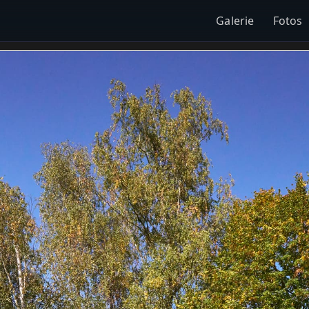
Galerie
Fotos