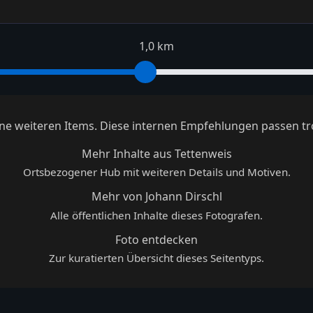
1,0 km
keine weiteren Items. Diese internen Empfehlungen passen tr
Mehr Inhalte aus Tettenweis
Ortsbezogener Hub mit weiteren Details und Motiven.
Mehr von Johann Dirschl
Alle öffentlichen Inhalte dieses Fotografen.
Foto entdecken
Zur kuratierten Übersicht dieses Seitentyps.