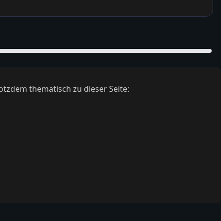
otzdem thematisch zu dieser Seite: