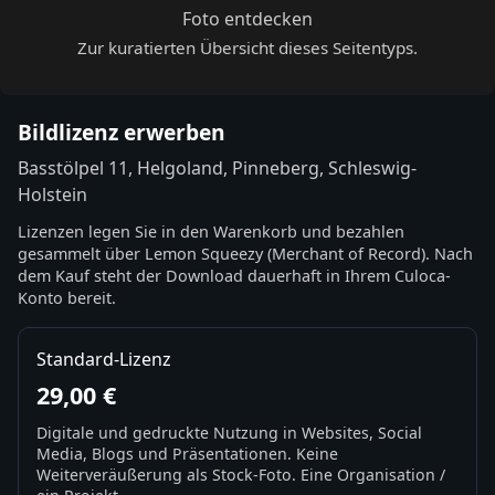
Foto entdecken
Zur kuratierten Übersicht dieses Seitentyps.
Bildlizenz erwerben
Basstölpel 11, Helgoland, Pinneberg, Schleswig-
Holstein
Lizenzen legen Sie in den Warenkorb und bezahlen
gesammelt über Lemon Squeezy (Merchant of Record). Nach
dem Kauf steht der Download dauerhaft in Ihrem Culoca-
Konto bereit.
Standard-Lizenz
29,00 €
Digitale und gedruckte Nutzung in Websites, Social
Media, Blogs und Präsentationen. Keine
Weiterveräußerung als Stock-Foto. Eine Organisation /