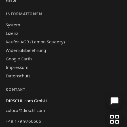
INFORMATIONEN
System
Lizenz
Käufer-AGB (Lemon Squeezy)
Widerrufsbelehrung
Google Earth
Impressum
Datenschutz
KONTAKT
DIRSCHL.com GmbH
culoca@dirschl.com
+49 179 9766666