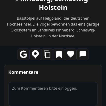
Holstein
Basstölpel auf Helgoland, der deutschen
Hochseeinsel. Die Vögel bewohnen das einzigartige
Ökosystem im Landkreis Pinneberg, Schleswig-
Holstein, in der Nordsee.
Kommentare