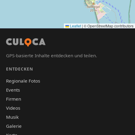
Leaflet
|
© OpenStreetMap contributors
GPS-basierte Inhalte entdecken und teilen.
ENTDECKEN
Regionale Fotos
Events
Firmen
Videos
Musik
Galerie
Karte