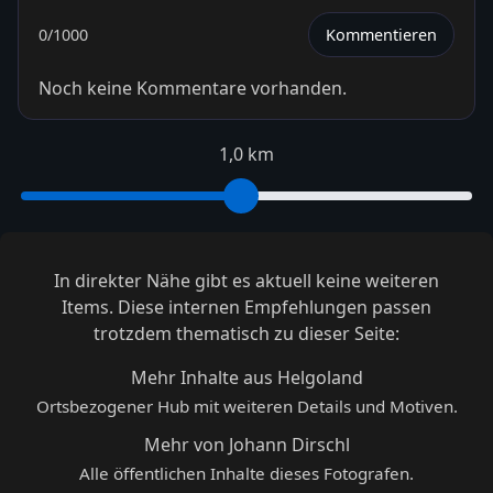
0
/1000
Kommentieren
Noch keine Kommentare vorhanden.
1,0 km
In direkter Nähe gibt es aktuell keine weiteren
Items. Diese internen Empfehlungen passen
trotzdem thematisch zu dieser Seite:
Mehr Inhalte aus Helgoland
Ortsbezogener Hub mit weiteren Details und Motiven.
Mehr von Johann Dirschl
Alle öffentlichen Inhalte dieses Fotografen.