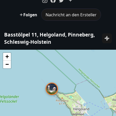
Folgen
Nachricht an den Ersteller
Basstölpel 11, Helgoland, Pinneberg,
Schleswig-Holstein
+
−